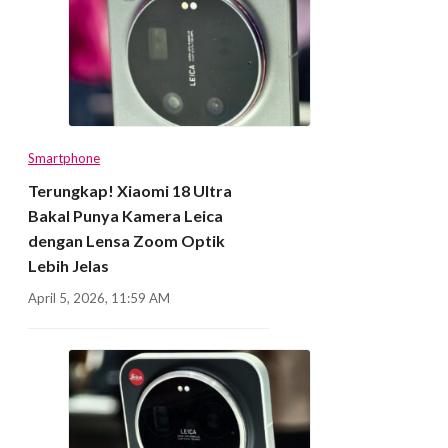
Smartphone
Terungkap! Xiaomi 18 Ultra
Bakal Punya Kamera Leica
dengan Lensa Zoom Optik
Lebih Jelas
April 5, 2026, 11:59 AM