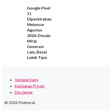
Google Pixel
11
Diperkirakan
Meluncur
Agustus
2026: Desain
Mirip
Generasi
Lalu, Bezel
Lebih Tipis
Tentang Kami
Kebijakan Privasi
Disclaimer
© 2026 Podme.id.