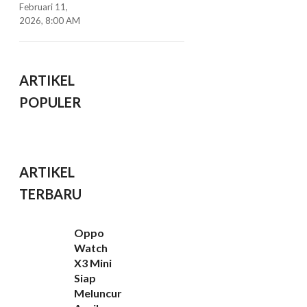
Februari 11,
2026, 8:00 AM
ARTIKEL
POPULER
ARTIKEL
TERBARU
Oppo
Watch
X3 Mini
Siap
Meluncur