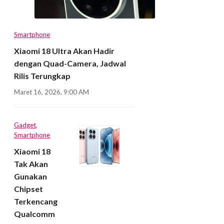
Smartphone
Xiaomi 18 Ultra Akan Hadir
dengan Quad-Camera, Jadwal
Rilis Terungkap
Maret 16, 2026, 9:00 AM
Gadget
,
Smartphone
Xiaomi 18
Tak Akan
Gunakan
Chipset
Terkencang
Qualcomm