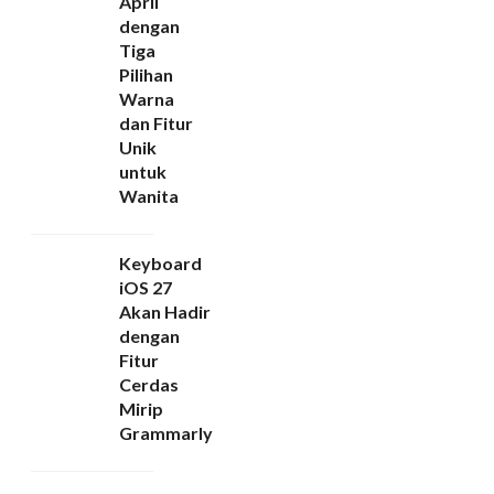
April
dengan
Tiga
Pilihan
Warna
dan Fitur
Unik
untuk
Wanita
Keyboard
iOS 27
Akan Hadir
dengan
Fitur
Cerdas
Mirip
Grammarly