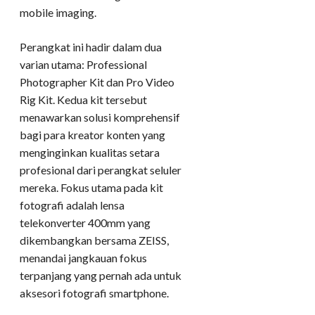
mobile imaging.
Perangkat ini hadir dalam dua
varian utama: Professional
Photographer Kit dan Pro Video
Rig Kit. Kedua kit tersebut
menawarkan solusi komprehensif
bagi para kreator konten yang
menginginkan kualitas setara
profesional dari perangkat seluler
mereka. Fokus utama pada kit
fotografi adalah lensa
telekonverter 400mm yang
dikembangkan bersama ZEISS,
menandai jangkauan fokus
terpanjang yang pernah ada untuk
aksesori fotografi smartphone.