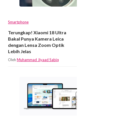
Smartphone
Terungkap! Xiaomi 18 Ultra
Bakal Punya Kamera Leica
dengan Lensa Zoom Optik
Lebih Jelas
Oleh
Muhammad Jiyaad Sabiq