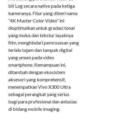
bit Log secara native pada ketiga
kameranya. Fitur yang diberi nama
“4K Master Color Video” ini
dioptimalkan untuk gradasi tonal
yang mulus dan tekstur layaknya
film, menghindari pemrosesan yang
terlalu tajam dan tampak digital
yang umum pada video
smartphone. Kemampuan ini,
ditambah dengan ekosistem
aksesori yang komprehensif,
menempatkan Vivo X300 Ultra
sebagai perangkat yang serius
bagi para profesional dan antusias
di bidang mobile imaging.