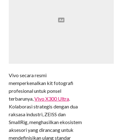
Vivo secara resmi
memperkenalkan kit fotografi
profesional untuk ponsel
terbarunya,
Vivo X300 Ultra
.
Kolaborasi strategis dengan dua
raksasa industri, ZEISS dan
SmallRig, menghasilkan ekosistem
aksesori yang dirancang untuk
mendefinisikan ulang standar