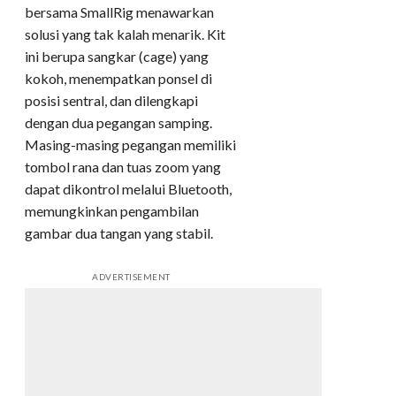
bersama SmallRig menawarkan
solusi yang tak kalah menarik. Kit
ini berupa sangkar (cage) yang
kokoh, menempatkan ponsel di
posisi sentral, dan dilengkapi
dengan dua pegangan samping.
Masing-masing pegangan memiliki
tombol rana dan tuas zoom yang
dapat dikontrol melalui Bluetooth,
memungkinkan pengambilan
gambar dua tangan yang stabil.
ADVERTISEMENT