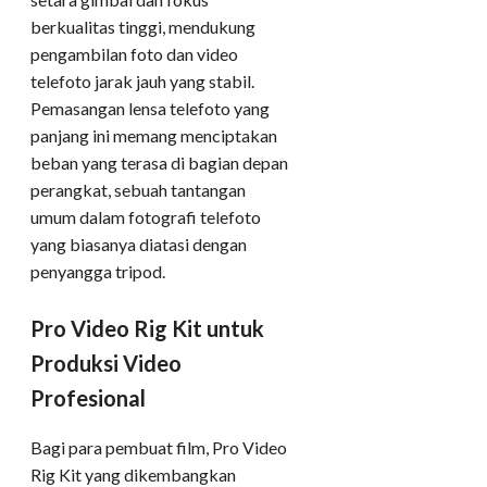
berkualitas tinggi, mendukung
pengambilan foto dan video
telefoto jarak jauh yang stabil.
Pemasangan lensa telefoto yang
panjang ini memang menciptakan
beban yang terasa di bagian depan
perangkat, sebuah tantangan
umum dalam fotografi telefoto
yang biasanya diatasi dengan
penyangga tripod.
Pro Video Rig Kit untuk
Produksi Video
Profesional
Bagi para pembuat film, Pro Video
Rig Kit yang dikembangkan