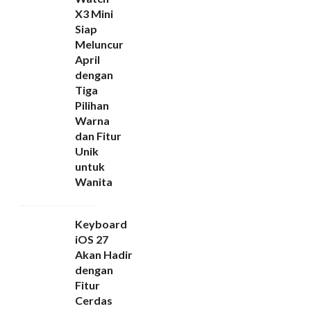
X3 Mini
Siap
Meluncur
April
dengan
Tiga
Pilihan
Warna
dan Fitur
Unik
untuk
Wanita
Keyboard
iOS 27
Akan Hadir
dengan
Fitur
Cerdas