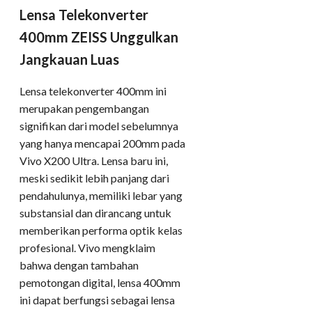
Lensa Telekonverter
400mm ZEISS Unggulkan
Jangkauan Luas
Lensa telekonverter 400mm ini
merupakan pengembangan
signifikan dari model sebelumnya
yang hanya mencapai 200mm pada
Vivo X200 Ultra. Lensa baru ini,
meski sedikit lebih panjang dari
pendahulunya, memiliki lebar yang
substansial dan dirancang untuk
memberikan performa optik kelas
profesional. Vivo mengklaim
bahwa dengan tambahan
pemotongan digital, lensa 400mm
ini dapat berfungsi sebagai lensa