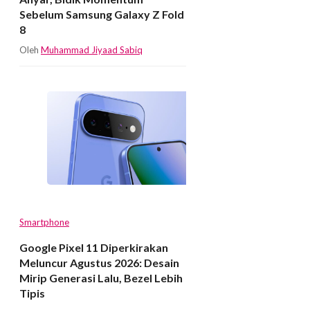
Sebelum Samsung Galaxy Z Fold
8
Oleh
Muhammad Jiyaad Sabiq
Smartphone
Google Pixel 11 Diperkirakan
Meluncur Agustus 2026: Desain
Mirip Generasi Lalu, Bezel Lebih
Tipis