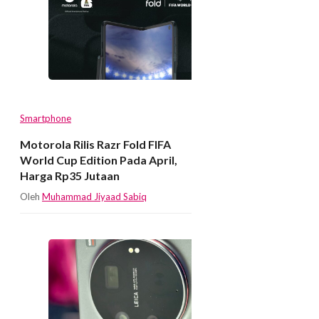
Smartphone
Motorola Rilis Razr Fold FIFA
World Cup Edition Pada April,
Harga Rp35 Jutaan
Oleh
Muhammad Jiyaad Sabiq