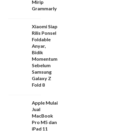
Mirip
Grammarly
Xiaomi Siap
Rilis Ponsel
Foldable
Anyar,
Bidik
Momentum
Sebelum
Samsung
Galaxy Z
Fold 8
Apple Mulai
Jual
MacBook
Pro M5 dan
iPad 11