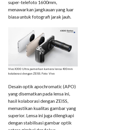
super-telefoto 1600mm,
menawarkan jangkauan yang luar
biasa untuk fotografi jarak jauh.
Vivo X300 Ultra pamerkan kamera lensa 400mm
kolaborasi dengan ZEISS. Foto: Vivo
Desain optik apochromatic (APO)
yang disematkan pada lensa ini,
hasil kolaborasi dengan ZEISS,
memastikan kualitas gambar yang
superior. Lensa ini juga dilengkapi
dengan stabilisasi gambar optik
setara gimbal dan fokus