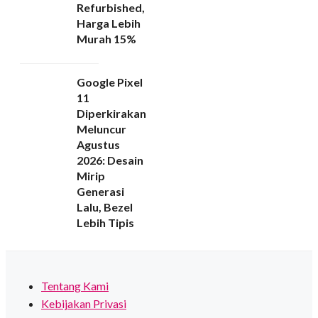
Refurbished,
Harga Lebih
Murah 15%
Google Pixel
11
Diperkirakan
Meluncur
Agustus
2026: Desain
Mirip
Generasi
Lalu, Bezel
Lebih Tipis
Tentang Kami
Kebijakan Privasi