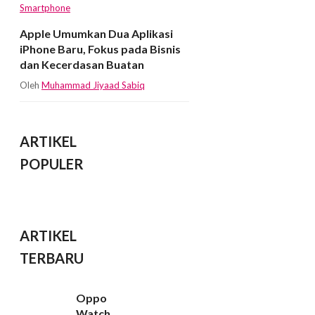
Smartphone
Apple Umumkan Dua Aplikasi
iPhone Baru, Fokus pada Bisnis
dan Kecerdasan Buatan
Oleh
Muhammad Jiyaad Sabiq
ARTIKEL
POPULER
ARTIKEL
TERBARU
Oppo
Watch