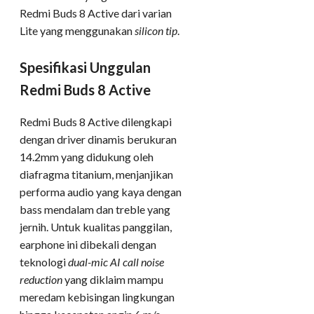
Redmi Buds 8 Active dari varian
Lite yang menggunakan
silicon tip
.
Spesifikasi Unggulan
Redmi Buds 8 Active
Redmi Buds 8 Active dilengkapi
dengan driver dinamis berukuran
14.2mm yang didukung oleh
diafragma titanium, menjanjikan
performa audio yang kaya dengan
bass mendalam dan treble yang
jernih. Untuk kualitas panggilan,
earphone ini dibekali dengan
teknologi
dual-mic AI call noise
reduction
yang diklaim mampu
meredam kebisingan lingkungan