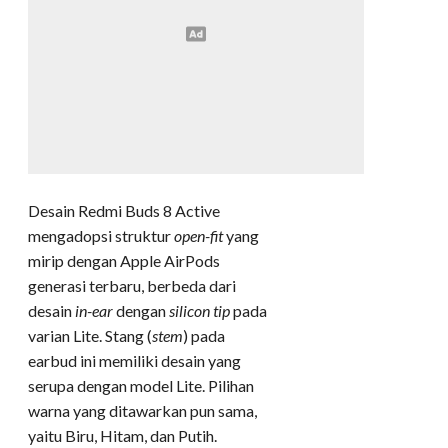
Desain Redmi Buds 8 Active
mengadopsi struktur
open-fit
yang
mirip dengan Apple AirPods
generasi terbaru, berbeda dari
desain
in-ear
dengan
silicon tip
pada
varian Lite. Stang (
stem
) pada
earbud ini memiliki desain yang
serupa dengan model Lite. Pilihan
warna yang ditawarkan pun sama,
yaitu Biru, Hitam, dan Putih.