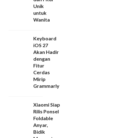
Unik
untuk
Wanita
Keyboard
iOS 27
Akan Hadir
dengan
Fitur
Cerdas
Mirip
Grammarly
Xiaomi Siap
Rilis Ponsel
Foldable
Anyar,
Bidik