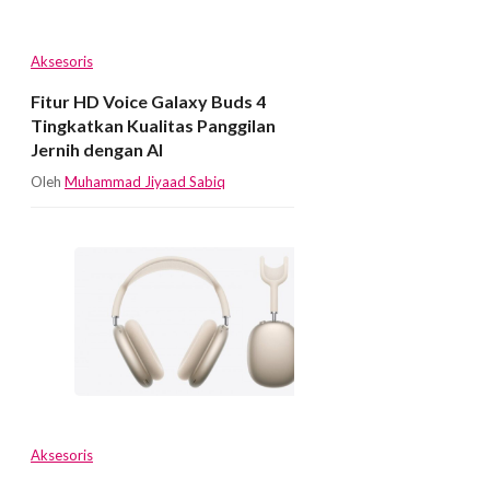
Aksesoris
Fitur HD Voice Galaxy Buds 4
Tingkatkan Kualitas Panggilan
Jernih dengan AI
Oleh
Muhammad Jiyaad Sabiq
Aksesoris