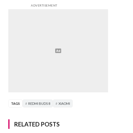
ADVERTISEMENT
TAGS
REDMI BUDS 8
XIAOMI
RELATED POSTS