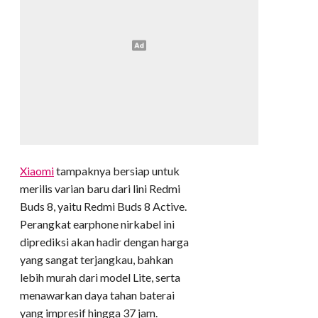
Xiaomi
tampaknya bersiap untuk
merilis varian baru dari lini Redmi
Buds 8, yaitu Redmi Buds 8 Active.
Perangkat earphone nirkabel ini
diprediksi akan hadir dengan harga
yang sangat terjangkau, bahkan
lebih murah dari model Lite, serta
menawarkan daya tahan baterai
yang impresif hingga 37 jam.