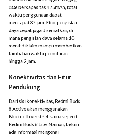
case
berkapasitas 475mAh, total
waktu penggunaan dapat
mencapai 37 jam. Fitur pengisian
daya cepat juga disematkan, di
mana pengisian daya selama 10
menit diklaim mampu memberikan
tambahan waktu pemutaran
hingga 2 jam.
Konektivitas dan Fitur
Pendukung
Dari sisi konektivitas, Redmi Buds
8 Active akan menggunakan
Bluetooth versi 5.4, sama seperti
Redmi Buds 8 Lite. Namun, belum
ada informasi mengenai