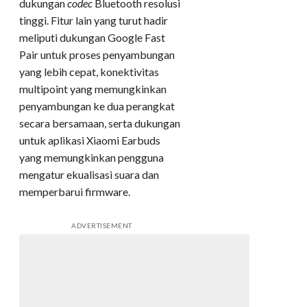
dukungan
codec
Bluetooth resolusi
tinggi. Fitur lain yang turut hadir
meliputi dukungan Google Fast
Pair untuk proses penyambungan
yang lebih cepat, konektivitas
multipoint yang memungkinkan
penyambungan ke dua perangkat
secara bersamaan, serta dukungan
untuk aplikasi Xiaomi Earbuds
yang memungkinkan pengguna
mengatur ekualisasi suara dan
memperbarui firmware.
ADVERTISEMENT