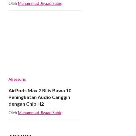
Oleh
Muhammad Jiyaad Sabiq
Aksesoris
AirPods Max 2 Rilis Bawa 10
Peningkatan Audio Canggih
dengan Chip H2
Oleh
Muhammad Jiyaad Sabiq