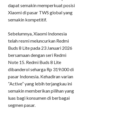
dapat semakin memperkuat posisi
Xiaomi di pasar TWS global yang
semakin kompetitif.
Sebelumnya, Xiaomi Indonesia
telah resmi meluncurkan Redmi
Buds 8 Lite pada 23 Januari 2026
bersamaan dengan seri Redmi
Note 15. Redmi Buds 8 Lite
dibanderol seharga Rp 319.000 di
pasar Indonesia. Kehadiran varian
“Active” yang lebih terjangkau ini
semakin memberikan pilihan yang
luas bagi konsumen di berbagai
segmen pasar.