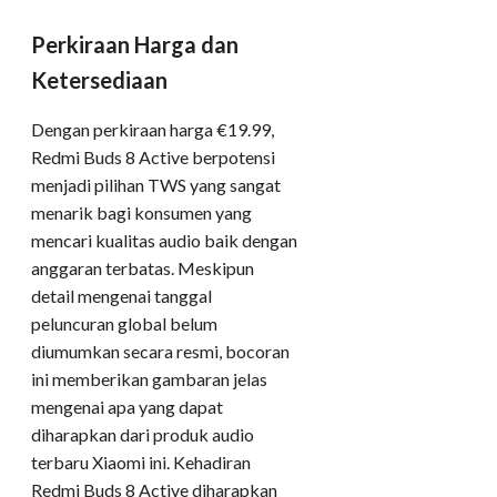
Perkiraan Harga dan
Ketersediaan
Dengan perkiraan harga €19.99,
Redmi Buds 8 Active berpotensi
menjadi pilihan TWS yang sangat
menarik bagi konsumen yang
mencari kualitas audio baik dengan
anggaran terbatas. Meskipun
detail mengenai tanggal
peluncuran global belum
diumumkan secara resmi, bocoran
ini memberikan gambaran jelas
mengenai apa yang dapat
diharapkan dari produk audio
terbaru Xiaomi ini. Kehadiran
Redmi Buds 8 Active diharapkan