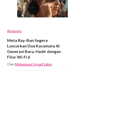
Aksesoris
Meta Ray-Ban Segera
Luncurkan Dua Kacamata AI
Generasi Baru, Hadir dengan
Fitur Wi-Fi 6
Oleh
Muhammad Jiyaad Sabiq