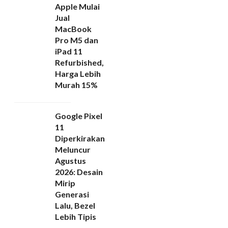
Apple Mulai
Jual
MacBook
Pro M5 dan
iPad 11
Refurbished,
Harga Lebih
Murah 15%
Google Pixel
11
Diperkirakan
Meluncur
Agustus
2026: Desain
Mirip
Generasi
Lalu, Bezel
Lebih Tipis