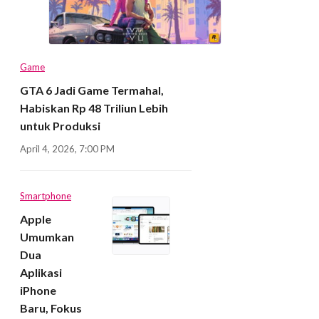
Game
GTA 6 Jadi Game Termahal,
Habiskan Rp 48 Triliun Lebih
untuk Produksi
April 4, 2026, 7:00 PM
Smartphone
Apple
Umumkan
Dua
Aplikasi
iPhone
Baru, Fokus