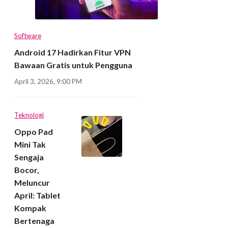
Software
Android 17 Hadirkan Fitur VPN
Bawaan Gratis untuk Pengguna
April 3, 2026, 9:00 PM
Teknologi
Oppo Pad
Mini Tak
Sengaja
Bocor,
Meluncur
April: Tablet
Kompak
Bertenaga