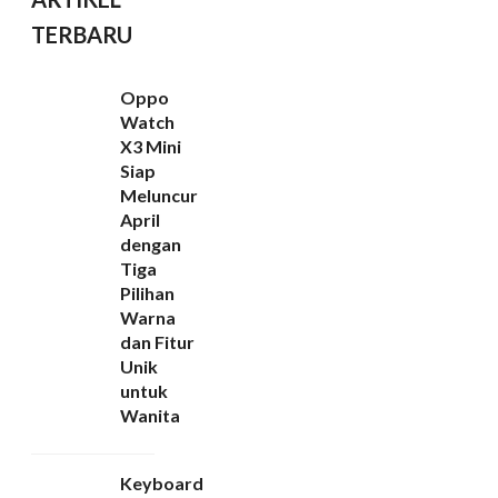
TERBARU
Oppo
Watch
X3 Mini
Siap
Meluncur
April
dengan
Tiga
Pilihan
Warna
dan Fitur
Unik
untuk
Wanita
Keyboard