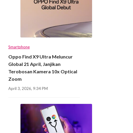
Smartphone
Oppo Find X9 Ultra Meluncur
Global 21 April, Janjikan
Terobosan Kamera 10x Optical
Zoom
April 3, 2026, 9:34 PM