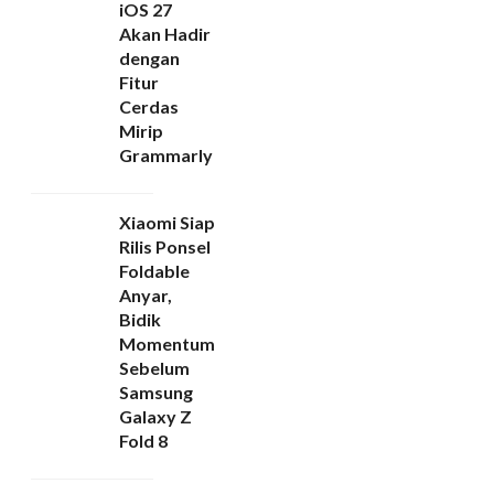
iOS 27
Akan Hadir
dengan
Fitur
Cerdas
Mirip
Grammarly
Xiaomi Siap
Rilis Ponsel
Foldable
Anyar,
Bidik
Momentum
Sebelum
Samsung
Galaxy Z
Fold 8