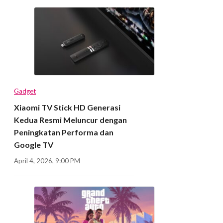
Gadget
Xiaomi TV Stick HD Generasi
Kedua Resmi Meluncur dengan
Peningkatan Performa dan
Google TV
April 4, 2026, 9:00 PM