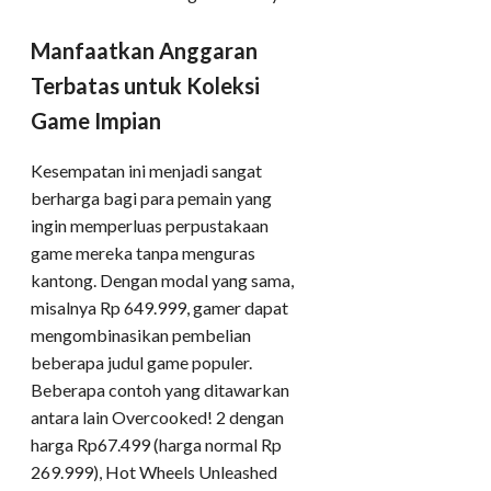
Manfaatkan Anggaran
Terbatas untuk Koleksi
Game Impian
Kesempatan ini menjadi sangat
berharga bagi para pemain yang
ingin memperluas perpustakaan
game mereka tanpa menguras
kantong. Dengan modal yang sama,
misalnya Rp 649.999, gamer dapat
mengombinasikan pembelian
beberapa judul game populer.
Beberapa contoh yang ditawarkan
antara lain Overcooked! 2 dengan
harga Rp67.499 (harga normal Rp
269.999), Hot Wheels Unleashed