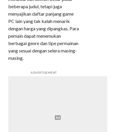
beberapa judul, tetapi juga
menyajikan daftar panjang game
PC lain yang tak kalah menarik
dengan harga yang dipangkas. Para
pemain dapat menemukan
berbagai genre dan tipe permainan
yang sesuai dengan selera masing-
masing.
ADVERTISEMENT