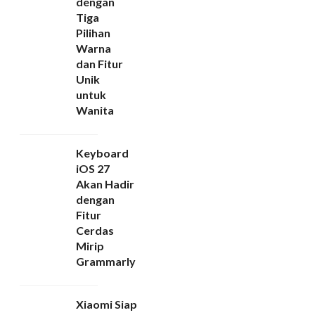
dengan
Tiga
Pilihan
Warna
dan Fitur
Unik
untuk
Wanita
Keyboard
iOS 27
Akan Hadir
dengan
Fitur
Cerdas
Mirip
Grammarly
Xiaomi Siap