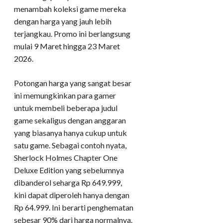
menambah koleksi game mereka
dengan harga yang jauh lebih
terjangkau. Promo ini berlangsung
mulai 9 Maret hingga 23 Maret
2026.
Potongan harga yang sangat besar
ini memungkinkan para gamer
untuk membeli beberapa judul
game sekaligus dengan anggaran
yang biasanya hanya cukup untuk
satu game. Sebagai contoh nyata,
Sherlock Holmes Chapter One
Deluxe Edition yang sebelumnya
dibanderol seharga Rp 649.999,
kini dapat diperoleh hanya dengan
Rp 64.999. Ini berarti penghematan
sebesar 90% dari harga normalnya.