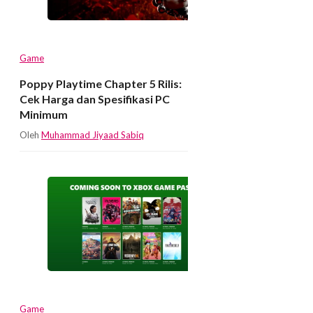
Game
Poppy Playtime Chapter 5 Rilis:
Cek Harga dan Spesifikasi PC
Minimum
Oleh
Muhammad Jiyaad Sabiq
Game