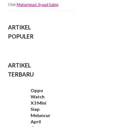
Oleh
Muhammad Jiyaad Sabiq
ARTIKEL
POPULER
ARTIKEL
TERBARU
Oppo
Watch
X3 Mini
Siap
Meluncur
April