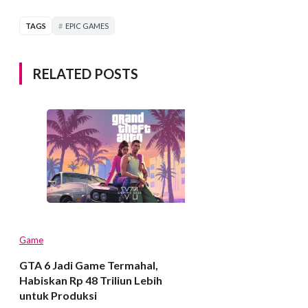
TAGS
EPIC GAMES
RELATED POSTS
Game
GTA 6 Jadi Game Termahal,
Habiskan Rp 48 Triliun Lebih
untuk Produksi