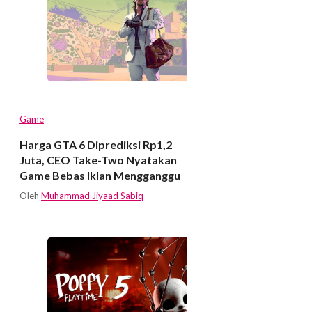
Game
Harga GTA 6 Diprediksi Rp1,2
Juta, CEO Take-Two Nyatakan
Game Bebas Iklan Mengganggu
Oleh
Muhammad Jiyaad Sabiq