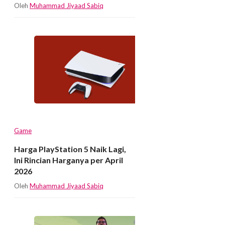
Oleh
Muhammad Jiyaad Sabiq
Game
Harga PlayStation 5 Naik Lagi,
Ini Rincian Harganya per April
2026
Oleh
Muhammad Jiyaad Sabiq