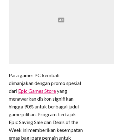
Para gamer PC kembali
dimanjakan dengan promo spesial
dari
Epic Games Store
yang
menawarkan diskon signifikan
hingga 90% untuk berbagai judul
game pilihan. Program bertajuk
Epic Saving Sale dan Deals of the
Week ini memberikan kesempatan
emas bagi para pemain untuk