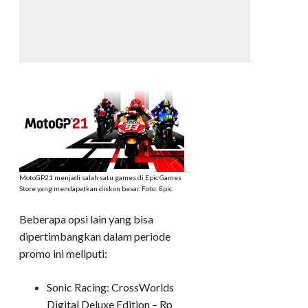
MotoGP21 menjadi salah satu games di Epic Games
Store yang mendapatkan diskon besar. Foto: Epic
Beberapa opsi lain yang bisa
dipertimbangkan dalam periode
promo ini meliputi:
Sonic Racing: CrossWorlds
Digital Deluxe Edition – Rp