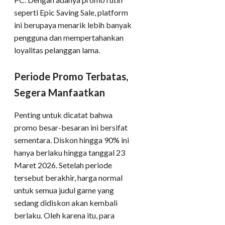
seperti Epic Saving Sale, platform
ini berupaya menarik lebih banyak
pengguna dan mempertahankan
loyalitas pelanggan lama.
Periode Promo Terbatas,
Segera Manfaatkan
Penting untuk dicatat bahwa
promo besar-besaran ini bersifat
sementara. Diskon hingga 90% ini
hanya berlaku hingga tanggal 23
Maret 2026. Setelah periode
tersebut berakhir, harga normal
untuk semua judul game yang
sedang didiskon akan kembali
berlaku. Oleh karena itu, para