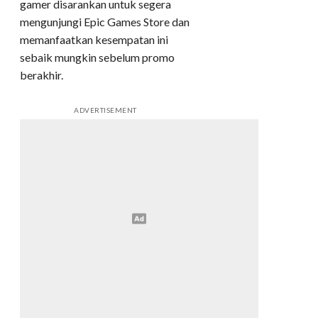
gamer disarankan untuk segera
mengunjungi Epic Games Store dan
memanfaatkan kesempatan ini
sebaik mungkin sebelum promo
berakhir.
ADVERTISEMENT