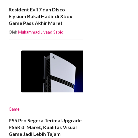
Resident Evil 7 dan Disco
Elysium Bakal Hadir di Xbox
Game Pass Akhir Maret
Oleh
Muhammad Jiyaad Sabiq
Game
PS5 Pro Segera Terima Upgrade
PSSR di Maret, Kualitas Visual
Game Jadi Lebih Tajam