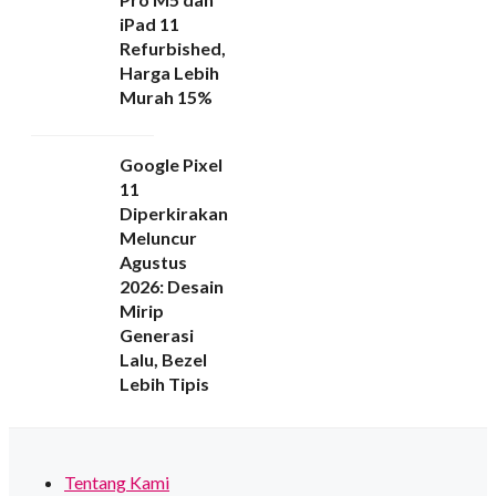
iPad 11
Refurbished,
Harga Lebih
Murah 15%
Google Pixel
11
Diperkirakan
Meluncur
Agustus
2026: Desain
Mirip
Generasi
Lalu, Bezel
Lebih Tipis
Tentang Kami