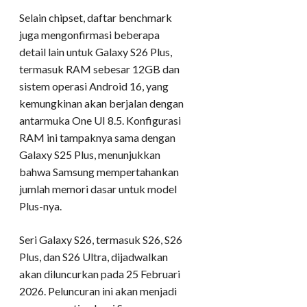
Selain chipset, daftar benchmark
juga mengonfirmasi beberapa
detail lain untuk Galaxy S26 Plus,
termasuk RAM sebesar 12GB dan
sistem operasi Android 16, yang
kemungkinan akan berjalan dengan
antarmuka One UI 8.5. Konfigurasi
RAM ini tampaknya sama dengan
Galaxy S25 Plus, menunjukkan
bahwa Samsung mempertahankan
jumlah memori dasar untuk model
Plus-nya.
Seri Galaxy S26, termasuk S26, S26
Plus, dan S26 Ultra, dijadwalkan
akan diluncurkan pada 25 Februari
2026. Peluncuran ini akan menjadi