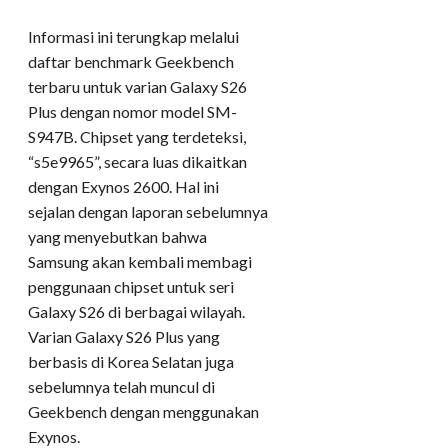
Informasi ini terungkap melalui
daftar benchmark Geekbench
terbaru untuk varian Galaxy S26
Plus dengan nomor model SM-
S947B. Chipset yang terdeteksi,
“s5e9965”, secara luas dikaitkan
dengan Exynos 2600. Hal ini
sejalan dengan laporan sebelumnya
yang menyebutkan bahwa
Samsung akan kembali membagi
penggunaan chipset untuk seri
Galaxy S26 di berbagai wilayah.
Varian Galaxy S26 Plus yang
berbasis di Korea Selatan juga
sebelumnya telah muncul di
Geekbench dengan menggunakan
Exynos.