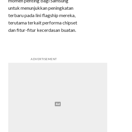
momen penting bagi Samsung
untuk menunjukkan peningkatan
terbaru pada lini flagship mereka,
terutama terkait performa chipset
dan fitur-fitur kecerdasan buatan.
ADVERTISEMENT