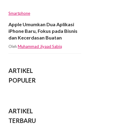
Smartphone
Apple Umumkan Dua Aplikasi
iPhone Baru, Fokus pada Bisnis
dan Kecerdasan Buatan
Oleh
Muhammad Jiyaad Sabiq
ARTIKEL
POPULER
ARTIKEL
TERBARU