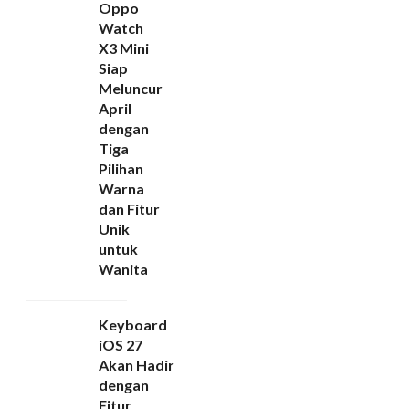
Oppo
Watch
X3 Mini
Siap
Meluncur
April
dengan
Tiga
Pilihan
Warna
dan Fitur
Unik
untuk
Wanita
Keyboard
iOS 27
Akan Hadir
dengan
Fitur