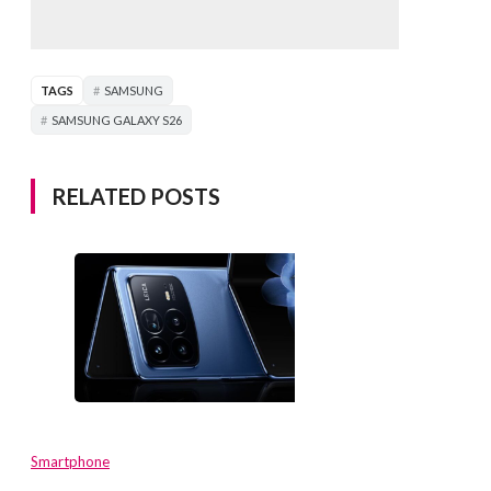
TAGS
SAMSUNG
SAMSUNG GALAXY S26
RELATED POSTS
Smartphone