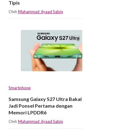
Tipis
Oleh
Muhammad Jiyaad Sabiq
Smartphone
Samsung Galaxy S27 Ultra Bakal
Jadi Ponsel Pertama dengan
Memori LPDDR6
Oleh
Muhammad Jiyaad Sabiq