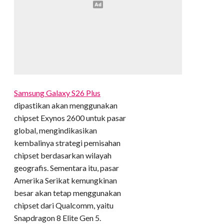
Samsung Galaxy S26 Plus
dipastikan akan menggunakan
chipset Exynos 2600 untuk pasar
global, mengindikasikan
kembalinya strategi pemisahan
chipset berdasarkan wilayah
geografis. Sementara itu, pasar
Amerika Serikat kemungkinan
besar akan tetap menggunakan
chipset dari Qualcomm, yaitu
Snapdragon 8 Elite Gen 5.