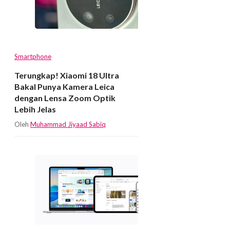
Smartphone
Terungkap! Xiaomi 18 Ultra
Bakal Punya Kamera Leica
dengan Lensa Zoom Optik
Lebih Jelas
Oleh
Muhammad Jiyaad Sabiq