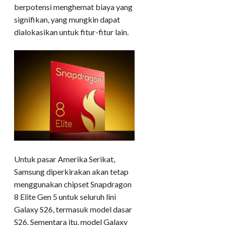
berpotensi menghemat biaya yang
signifikan, yang mungkin dapat
dialokasikan untuk fitur-fitur lain.
Untuk pasar Amerika Serikat,
Samsung diperkirakan akan tetap
menggunakan chipset Snapdragon
8 Elite Gen 5 untuk seluruh lini
Galaxy S26, termasuk model dasar
S26. Sementara itu, model Galaxy