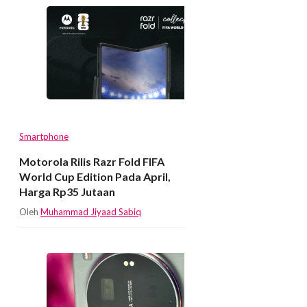
Smartphone
Motorola Rilis Razr Fold FIFA
World Cup Edition Pada April,
Harga Rp35 Jutaan
Oleh
Muhammad Jiyaad Sabiq