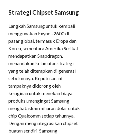
Strategi Chipset Samsung
Langkah Samsung untuk kembali
menggunakan Exynos 2600 di
pasar global, termasuk Eropa dan
Korea, sementara Amerika Serikat
mendapatkan Snapdragon,
menandakan kelanjutan strategi
yang telah diterapkan di generasi
sebelumnya. Keputusan ini
tampaknya didorong oleh
keinginan untuk menekan biaya
produksi, mengingat Samsung
menghabiskan miliaran dolar untuk
chip Qualcomm setiap tahunnya.
Dengan mengintegrasikan chipset
buatan sendiri, Samsung