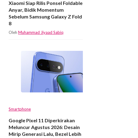
Xiaomi Siap Rilis Ponsel Foldable
Anyar, Bidik Momentum
Sebelum Samsung Galaxy Z Fold
8
Oleh
Muhammad Jiyaad Sabiq
Smartphone
Google Pixel 11 Diperkirakan
Meluncur Agustus 2026: Desain
Mirip Generasi Lalu, Bezel Lebih