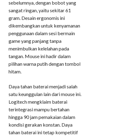
sebelumnya, dengan bobot yang
sangat ringan, yaitu sekitar 61
gram. Desain ergonomis ini
dikembangkan untuk kenyamanan
penggunaan dalam sesi bermain
game yang panjang tanpa
menimbulkan kelelahan pada
tangan. Mouse ini hadir dalam
pilihan warna putih dengan tombol
hitam.
Daya tahan baterai menjadi salah
satu keunggulan lain dari mouse ini.
Logitech mengklaim baterai
terintegrasi mampu bertahan
hingga 90 jam pemakaian dalam
kondisi gerakan konstan. Daya
tahan baterai ini tetap kompetitif