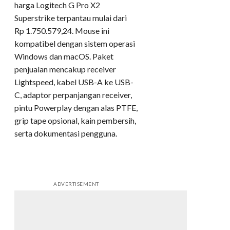
harga Logitech G Pro X2
Superstrike terpantau mulai dari
Rp 1.750.579,24. Mouse ini
kompatibel dengan sistem operasi
Windows dan macOS. Paket
penjualan mencakup receiver
Lightspeed, kabel USB-A ke USB-
C, adaptor perpanjangan receiver,
pintu Powerplay dengan alas PTFE,
grip tape opsional, kain pembersih,
serta dokumentasi pengguna.
ADVERTISEMENT