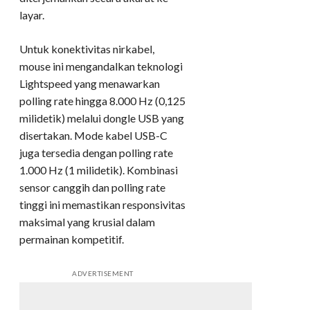
layar.
Untuk konektivitas nirkabel,
mouse ini mengandalkan teknologi
Lightspeed yang menawarkan
polling rate hingga 8.000 Hz (0,125
milidetik) melalui dongle USB yang
disertakan. Mode kabel USB-C
juga tersedia dengan polling rate
1.000 Hz (1 milidetik). Kombinasi
sensor canggih dan polling rate
tinggi ini memastikan responsivitas
maksimal yang krusial dalam
permainan kompetitif.
ADVERTISEMENT