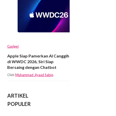
Gadget
Apple Siap Pamerkan AI Canggih
di WWDC 2026, Siri Siap
Bersaing dengan Chatbot
Oleh
Muhammad Jiyaad Sabiq
ARTIKEL
POPULER