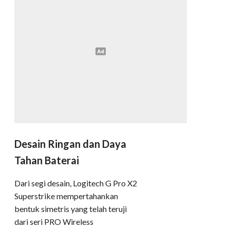
Desain Ringan dan Daya
Tahan Baterai
Dari segi desain, Logitech G Pro X2
Superstrike mempertahankan
bentuk simetris yang telah teruji
dari seri PRO Wireless