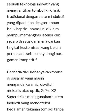
sebuah teknologi inovatif yang
menggantikan tombol klik fisik
tradisional dengan sistem induktif
yang dipadukan dengan umpan
balik haptic. Inovasi ini diklaim
mampu memangkas latensi klik
secara drastis dan menawarkan
tingkat kustomisasi yang belum
pernah ada sebelumnya bagi para
gamer kompetitif.
Berbeda dari kebanyakan mouse
di pasaran yang masih
mengandalkan microswitch
mekanis atau optik, G Pro X2
Superstrike menggunakan sistem
induktif yang mendeteksi
kedalaman tekanan tombol tanpa