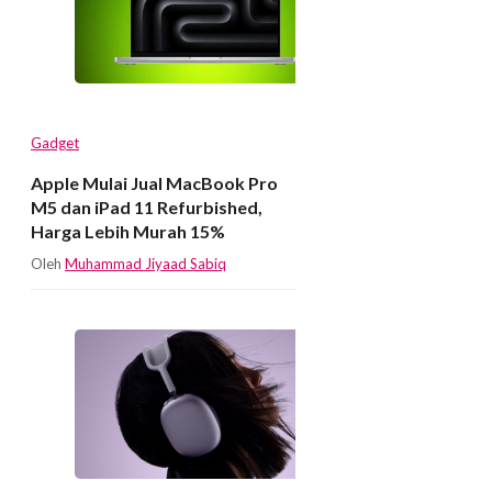
Gadget
Apple Mulai Jual MacBook Pro
M5 dan iPad 11 Refurbished,
Harga Lebih Murah 15%
Oleh
Muhammad Jiyaad Sabiq