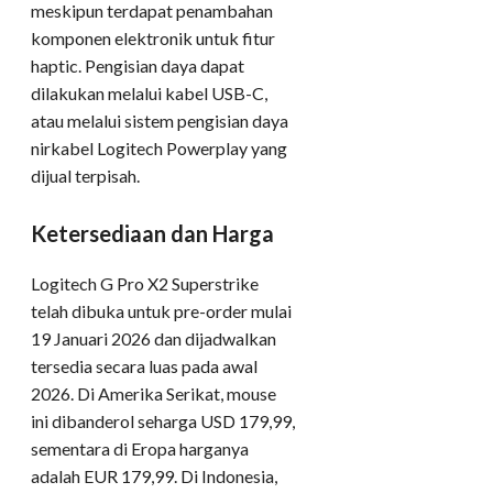
meskipun terdapat penambahan
komponen elektronik untuk fitur
haptic. Pengisian daya dapat
dilakukan melalui kabel USB-C,
atau melalui sistem pengisian daya
nirkabel Logitech Powerplay yang
dijual terpisah.
Ketersediaan dan Harga
Logitech G Pro X2 Superstrike
telah dibuka untuk pre-order mulai
19 Januari 2026 dan dijadwalkan
tersedia secara luas pada awal
2026. Di Amerika Serikat, mouse
ini dibanderol seharga USD 179,99,
sementara di Eropa harganya
adalah EUR 179,99. Di Indonesia,