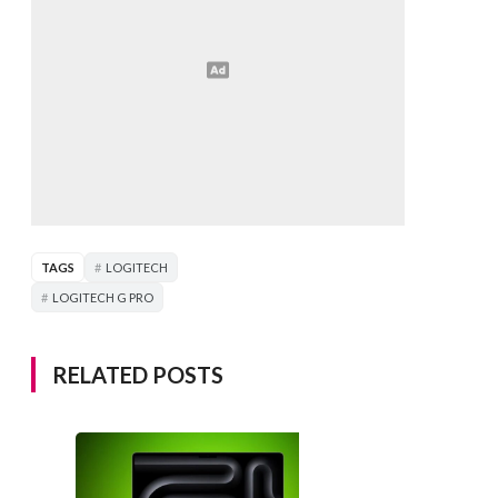
TAGS
LOGITECH
LOGITECH G PRO
RELATED POSTS