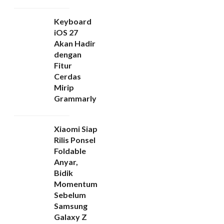
Keyboard
iOS 27
Akan Hadir
dengan
Fitur
Cerdas
Mirip
Grammarly
Xiaomi Siap
Rilis Ponsel
Foldable
Anyar,
Bidik
Momentum
Sebelum
Samsung
Galaxy Z