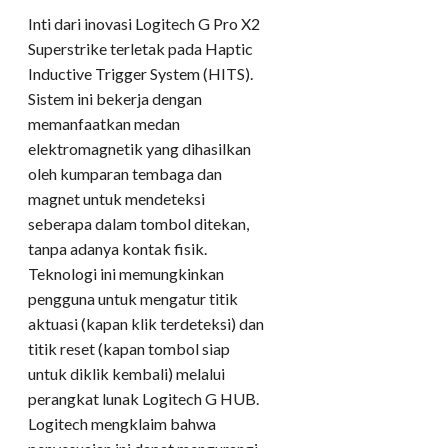
Inti dari inovasi Logitech G Pro X2
Superstrike terletak pada Haptic
Inductive Trigger System (HITS).
Sistem ini bekerja dengan
memanfaatkan medan
elektromagnetik yang dihasilkan
oleh kumparan tembaga dan
magnet untuk mendeteksi
seberapa dalam tombol ditekan,
tanpa adanya kontak fisik.
Teknologi ini memungkinkan
pengguna untuk mengatur titik
aktuasi (kapan klik terdeteksi) dan
titik reset (kapan tombol siap
untuk diklik kembali) melalui
perangkat lunak Logitech G HUB.
Logitech mengklaim bahwa