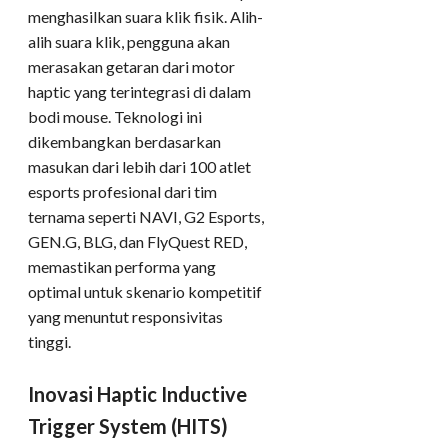
menghasilkan suara klik fisik. Alih-
alih suara klik, pengguna akan
merasakan getaran dari motor
haptic yang terintegrasi di dalam
bodi mouse. Teknologi ini
dikembangkan berdasarkan
masukan dari lebih dari 100 atlet
esports profesional dari tim
ternama seperti NAVI, G2 Esports,
GEN.G, BLG, dan FlyQuest RED,
memastikan performa yang
optimal untuk skenario kompetitif
yang menuntut responsivitas
tinggi.
Inovasi Haptic Inductive
Trigger System (HITS)