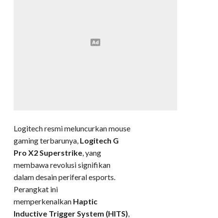
Logitech resmi meluncurkan mouse
gaming terbarunya,
Logitech G
Pro X2 Superstrike
, yang
membawa revolusi signifikan
dalam desain periferal esports.
Perangkat ini
memperkenalkan
Haptic
Inductive Trigger System (HITS)
,