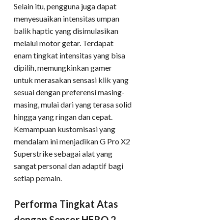
Selain itu, pengguna juga dapat
menyesuaikan intensitas umpan
balik haptic yang disimulasikan
melalui motor getar. Terdapat
enam tingkat intensitas yang bisa
dipilih, memungkinkan gamer
untuk merasakan sensasi klik yang
sesuai dengan preferensi masing-
masing, mulai dari yang terasa solid
hingga yang ringan dan cepat.
Kemampuan kustomisasi yang
mendalam ini menjadikan G Pro X2
Superstrike sebagai alat yang
sangat personal dan adaptif bagi
setiap pemain.
Performa Tingkat Atas
dengan Sensor HERO 2