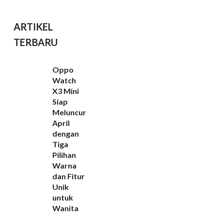
ARTIKEL
TERBARU
Oppo
Watch
X3 Mini
Siap
Meluncur
April
dengan
Tiga
Pilihan
Warna
dan Fitur
Unik
untuk
Wanita