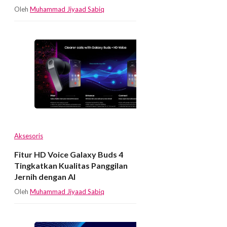
Oleh
Muhammad Jiyaad Sabiq
Aksesoris
Fitur HD Voice Galaxy Buds 4
Tingkatkan Kualitas Panggilan
Jernih dengan AI
Oleh
Muhammad Jiyaad Sabiq