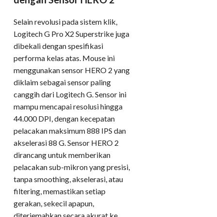
Selain revolusi pada sistem klik,
Logitech G Pro X2 Superstrike juga
dibekali dengan spesifikasi
performa kelas atas. Mouse ini
menggunakan sensor HERO 2 yang
diklaim sebagai sensor paling
canggih dari Logitech G. Sensor ini
mampu mencapai resolusi hingga
44.000 DPI, dengan kecepatan
pelacakan maksimum 888 IPS dan
akselerasi 88 G. Sensor HERO 2
dirancang untuk memberikan
pelacakan sub-mikron yang presisi,
tanpa smoothing, akselerasi, atau
filtering, memastikan setiap
gerakan, sekecil apapun,
diterjemahkan secara akurat ke