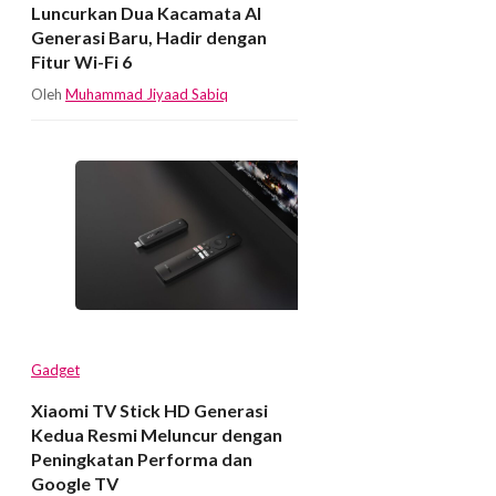
Luncurkan Dua Kacamata AI
Generasi Baru, Hadir dengan
Fitur Wi-Fi 6
Oleh
Muhammad Jiyaad Sabiq
Gadget
Xiaomi TV Stick HD Generasi
Kedua Resmi Meluncur dengan
Peningkatan Performa dan
Google TV