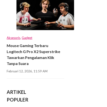
Aksesoris
,
Gadget
Mouse Gaming Terbaru
Logitech G Pro X2 Superstrike
Tawarkan Pengalaman Klik
Tanpa Suara
Februari 12, 2026, 11:59 AM
ARTIKEL
POPULER