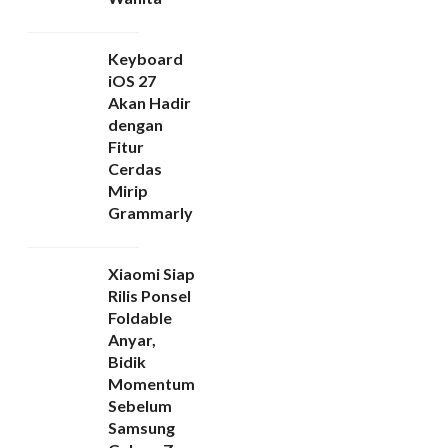
Keyboard
iOS 27
Akan Hadir
dengan
Fitur
Cerdas
Mirip
Grammarly
Xiaomi Siap
Rilis Ponsel
Foldable
Anyar,
Bidik
Momentum
Sebelum
Samsung