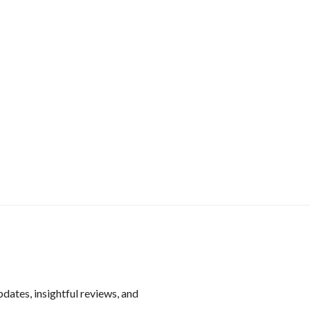
pdates, insightful reviews, and