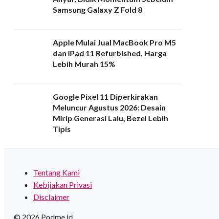
Samsung Galaxy Z Fold 8
Apple Mulai Jual MacBook Pro M5
dan iPad 11 Refurbished, Harga
Lebih Murah 15%
Google Pixel 11 Diperkirakan
Meluncur Agustus 2026: Desain
Mirip Generasi Lalu, Bezel Lebih
Tipis
Tentang Kami
Kebijakan Privasi
Disclaimer
© 2026 Podme.id.