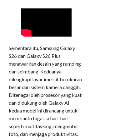
Sementara itu, Samsung Galaxy
S26 dan Galaxy S26 Plus
menawarkan desain yang ramping
dan seimbang. Keduanya
dilengkapi layar imersif berukuran
besar dan sistem kamera canggih.
Ditenagai oleh prosesor yang kuat
dan didukung oleh Galaxy AI,
kedua model ini dirancang untuk
membantu tugas sehari-hari
seperti multitasking, mengambil
foto, dan menjaga produktivitas.