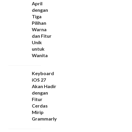
April
dengan
Tiga
Pilihan
Warna
dan Fitur
Unik
untuk
Wanita
Keyboard
iOS 27
Akan Hadir
dengan
Fitur
Cerdas
Mirip
Grammarly