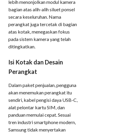
lebih menonjolkan modul kamera
bagian atas alih-alih siluet ponsel
secara keseluruhan. Nama
perangkat juga tercetak di bagian
atas kotak, menegaskan fokus
pada sistem kamera yang telah
ditingkatkan.
Isi Kotak dan Desain
Perangkat
Dalam paket penjualan, pengguna
akan menemukan perangkat itu
sendiri, kabel pengisi daya USB-C,
alat pelontar kartu SIM, dan
panduan memulai cepat. Sesuai
tren industri smartphone modern,
Samsung tidak menyertakan