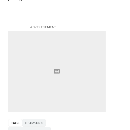
ADVERTISEMENT
TAGS
SAMSUNG