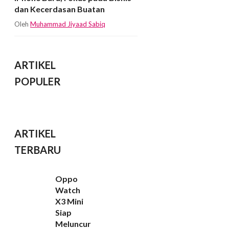
dan Kecerdasan Buatan
Oleh
Muhammad Jiyaad Sabiq
ARTIKEL
POPULER
ARTIKEL
TERBARU
Oppo
Watch
X3 Mini
Siap
Meluncur