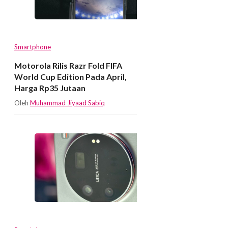
Smartphone
Motorola Rilis Razr Fold FIFA
World Cup Edition Pada April,
Harga Rp35 Jutaan
Oleh
Muhammad Jiyaad Sabiq