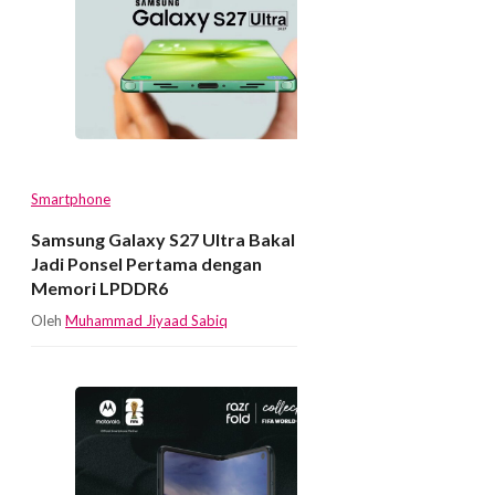
Smartphone
Samsung Galaxy S27 Ultra Bakal
Jadi Ponsel Pertama dengan
Memori LPDDR6
Oleh
Muhammad Jiyaad Sabiq