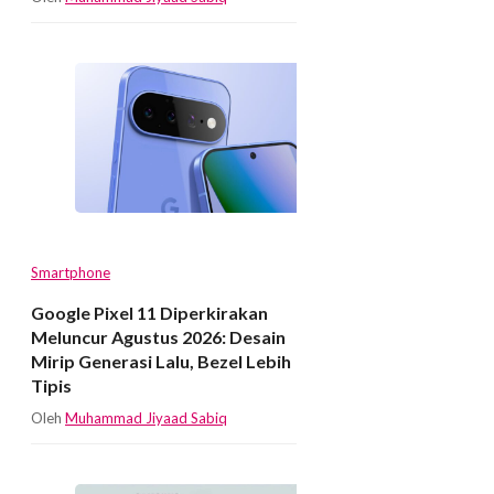
Smartphone
Google Pixel 11 Diperkirakan
Meluncur Agustus 2026: Desain
Mirip Generasi Lalu, Bezel Lebih
Tipis
Oleh
Muhammad Jiyaad Sabiq