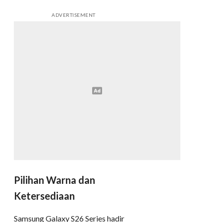
ADVERTISEMENT
Pilihan Warna dan
Ketersediaan
Samsung Galaxy S26 Series hadir