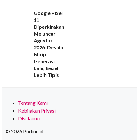
Google Pixel
11
Diperkirakan
Meluncur
Agustus
2026: Desain
Mirip
Generasi
Lalu, Bezel
Lebih Tipis
Tentang Kami
Kebijakan Privasi
Disclaimer
© 2026 Podme.id.