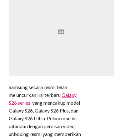
Samsung secara resmi telah
meluncurkan lini terbaru
Galaxy
S26 series
, yang mencakup model
Galaxy S26, Galaxy S26 Plus, dan
Galaxy S26 Ultra. Peluncuran ini
ditandai dengan perilisan video
unboxing resmi yang memberikan