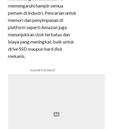
memengaruhi hampir semua
pemain di industri. Pencarian untuk
memori dan penyimpanan di
platform seperti Amazon juga
menunjukkan stok terbatas dan
biaya yang meningkat, baik untuk
drive SSD maupun hard disk
mekanis.
ADVERTISEMENT