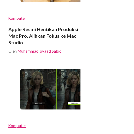
Komputer
Apple Resmi Hentikan Produksi
Mac Pro, Alihkan Fokus ke Mac
Studio
Oleh
Muhammad Jiyaad Sabiq
Komputer