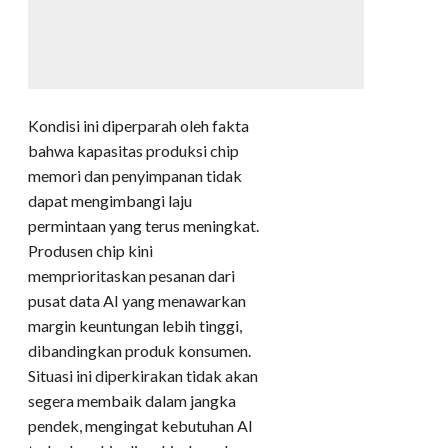
Kondisi ini diperparah oleh fakta
bahwa kapasitas produksi chip
memori dan penyimpanan tidak
dapat mengimbangi laju
permintaan yang terus meningkat.
Produsen chip kini
memprioritaskan pesanan dari
pusat data AI yang menawarkan
margin keuntungan lebih tinggi,
dibandingkan produk konsumen.
Situasi ini diperkirakan tidak akan
segera membaik dalam jangka
pendek, mengingat kebutuhan AI