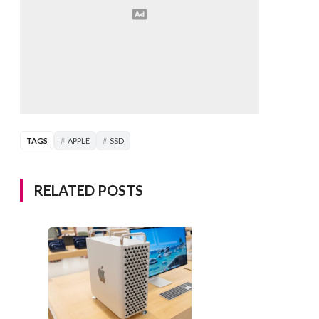
TAGS
APPLE
SSD
RELATED POSTS