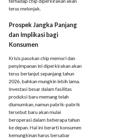
terhadap chip diperkirakan akan
terus melonjak.
Prospek Jangka Panjang
dan Implikasi bagi
Konsumen
Krisis pasokan chip memori dan
penyimpanan ini diperkirakan akan
terus berlanjut sepanjang tahun
2026, bahkan mungkin lebih lama.
Investasi besar dalam fasilitas
produksi baru memang telah
diumumkan, namun pabrik-pabrik
tersebut baru akan mulai
beroperasi dalam beberapa tahun
ke depan. Hal ini berarti konsumen
kemungkinan harus bersabar