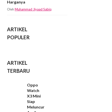
Harganya
Oleh
Muhammad Jiyaad Sabiq
ARTIKEL
POPULER
ARTIKEL
TERBARU
Oppo
Watch
X3 Mini
Siap
Meluncur