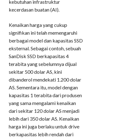
kebutuhan infrastruktur
kecerdasan buatan (AI).
Kenaikan harga yang cukup
signifikan ini telah memengaruhi
berbagai model dan kapasitas SSD
eksternal. Sebagai contoh, sebuah
SanDisk SSD berkapasitas 4
terabita yang sebelumnya dijual
sekitar 500 dolar AS, kini
dibanderol mendekati 1.200 dolar
AS. Sementara itu, model dengan
kapasitas 1 terabita dari produsen
yang sama mengalami kenaikan
dari sekitar 120 dolar AS menjadi
lebih dari 350 dolar AS. Kenaikan
harga ini juga berlaku untuk drive
berkapasitas lebih rendah dari