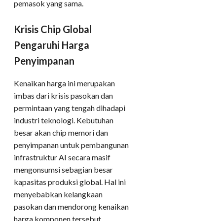
pemasok yang sama.
Krisis Chip Global
Pengaruhi Harga
Penyimpanan
Kenaikan harga ini merupakan
imbas dari krisis pasokan dan
permintaan yang tengah dihadapi
industri teknologi. Kebutuhan
besar akan chip memori dan
penyimpanan untuk pembangunan
infrastruktur AI secara masif
mengonsumsi sebagian besar
kapasitas produksi global. Hal ini
menyebabkan kelangkaan
pasokan dan mendorong kenaikan
harga komponen tersebut.