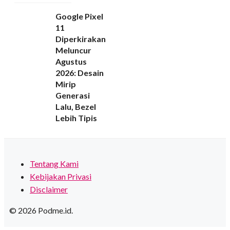
Google Pixel
11
Diperkirakan
Meluncur
Agustus
2026: Desain
Mirip
Generasi
Lalu, Bezel
Lebih Tipis
Tentang Kami
Kebijakan Privasi
Disclaimer
© 2026 Podme.id.