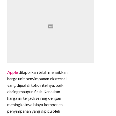
Apple
dilaporkan telah menaikkan
harga unit penyimpanan eksternal
yang dijual di toko ritelnya, baik
daring maupun fisik. Kenaikan
harga ini terjadi seiring dengan
meningkatnya biaya komponen
penyimpanan yang dipicu oleh