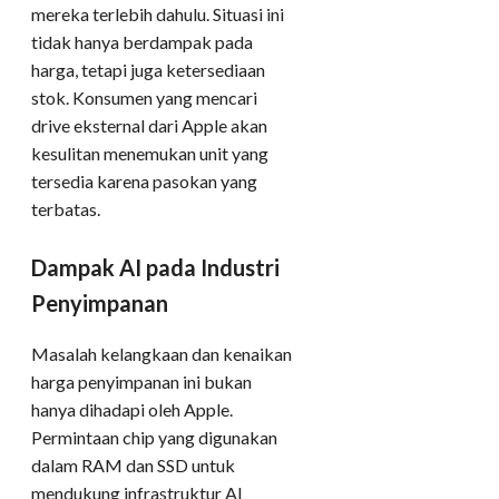
mereka terlebih dahulu. Situasi ini
tidak hanya berdampak pada
harga, tetapi juga ketersediaan
stok. Konsumen yang mencari
drive eksternal dari Apple akan
kesulitan menemukan unit yang
tersedia karena pasokan yang
terbatas.
Dampak AI pada Industri
Penyimpanan
Masalah kelangkaan dan kenaikan
harga penyimpanan ini bukan
hanya dihadapi oleh Apple.
Permintaan chip yang digunakan
dalam RAM dan SSD untuk
mendukung infrastruktur AI