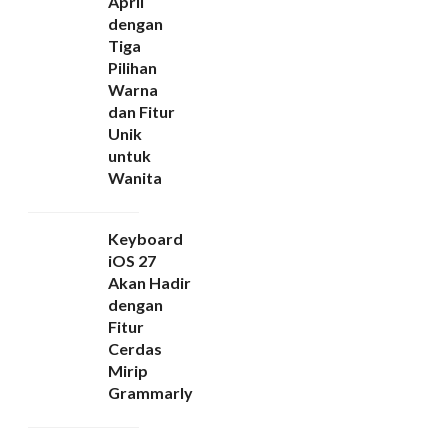
April
dengan
Tiga
Pilihan
Warna
dan Fitur
Unik
untuk
Wanita
Keyboard
iOS 27
Akan Hadir
dengan
Fitur
Cerdas
Mirip
Grammarly