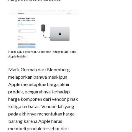
Harga SSD eksternal Apple meningkat tajam. Foto:
Apple Insider
Mark Gurman dari Bloomberg
melaporkan bahwa meskipun
Apple menetapkan harga akhir
produk, pengaruhnya terhadap
harga komponen dari vendor pihak
ketiga terbatas. Vendor-lah yang
pada akhirnya menentukan harga
barang karena Apple harus
membeli produk tersebut dari