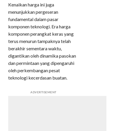
Kenaikan harga ini juga
menunjukkan pergeseran
fundamental dalam pasar
komponen teknologi. Era harga
komponen perangkat keras yang
terus menurun tampaknya telah
berakhir sementara waktu,
digantikan oleh dinamika pasokan
dan permintaan yang dipengaruhi
oleh perkembangan pesat
teknologi kecerdasan buatan.
ADVERTISEMENT