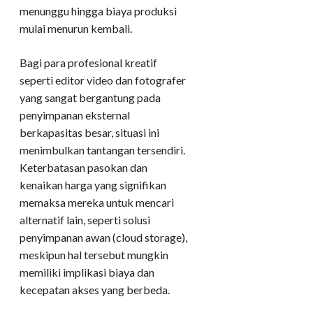
menunggu hingga biaya produksi
mulai menurun kembali.
Bagi para profesional kreatif
seperti editor video dan fotografer
yang sangat bergantung pada
penyimpanan eksternal
berkapasitas besar, situasi ini
menimbulkan tantangan tersendiri.
Keterbatasan pasokan dan
kenaikan harga yang signifikan
memaksa mereka untuk mencari
alternatif lain, seperti solusi
penyimpanan awan (cloud storage),
meskipun hal tersebut mungkin
memiliki implikasi biaya dan
kecepatan akses yang berbeda.