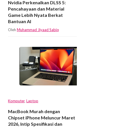
Nvidia Perkenalkan DLSS 5:
Pencahayaan dan Material
Game Lebih Nyata Berkat
Bantuan AI
Oleh
Muhammad Jiyaad Sabiq
Komputer
,
Laptop
MacBook Murah dengan
Chipset iPhone Meluncur Maret
2026, Intip Spesifikasi dan