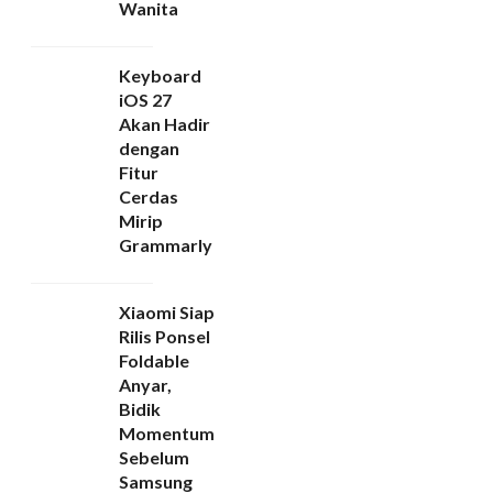
Wanita
Keyboard
iOS 27
Akan Hadir
dengan
Fitur
Cerdas
Mirip
Grammarly
Xiaomi Siap
Rilis Ponsel
Foldable
Anyar,
Bidik
Momentum
Sebelum
Samsung