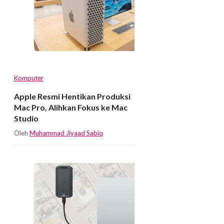
Komputer
Apple Resmi Hentikan Produksi
Mac Pro, Alihkan Fokus ke Mac
Studio
Oleh
Muhammad Jiyaad Sabiq