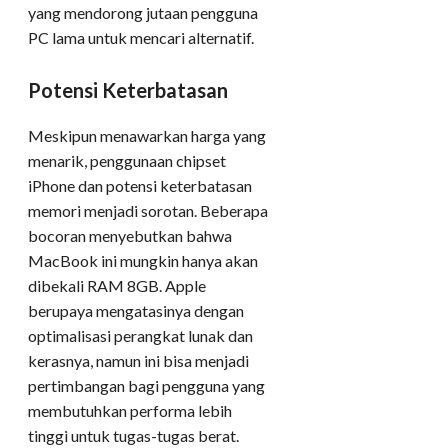
yang mendorong jutaan pengguna
PC lama untuk mencari alternatif.
Potensi Keterbatasan
Meskipun menawarkan harga yang
menarik, penggunaan chipset
iPhone dan potensi keterbatasan
memori menjadi sorotan. Beberapa
bocoran menyebutkan bahwa
MacBook ini mungkin hanya akan
dibekali RAM 8GB. Apple
berupaya mengatasinya dengan
optimalisasi perangkat lunak dan
kerasnya, namun ini bisa menjadi
pertimbangan bagi pengguna yang
membutuhkan performa lebih
tinggi untuk tugas-tugas berat.