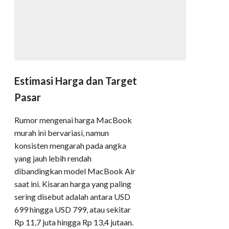
Estimasi Harga dan Target
Pasar
Rumor mengenai harga MacBook
murah ini bervariasi, namun
konsisten mengarah pada angka
yang jauh lebih rendah
dibandingkan model MacBook Air
saat ini. Kisaran harga yang paling
sering disebut adalah antara USD
699 hingga USD 799, atau sekitar
Rp 11,7 juta hingga Rp 13,4 jutaan.