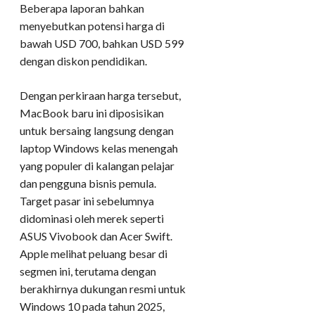
Beberapa laporan bahkan
menyebutkan potensi harga di
bawah USD 700, bahkan USD 599
dengan diskon pendidikan.
Dengan perkiraan harga tersebut,
MacBook baru ini diposisikan
untuk bersaing langsung dengan
laptop Windows kelas menengah
yang populer di kalangan pelajar
dan pengguna bisnis pemula.
Target pasar ini sebelumnya
didominasi oleh merek seperti
ASUS Vivobook dan Acer Swift.
Apple melihat peluang besar di
segmen ini, terutama dengan
berakhirnya dukungan resmi untuk
Windows 10 pada tahun 2025,