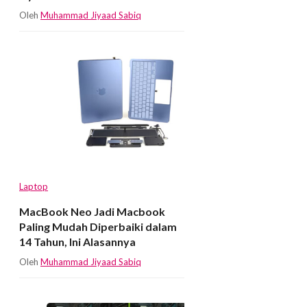
Oleh
Muhammad Jiyaad Sabiq
Laptop
MacBook Neo Jadi Macbook
Paling Mudah Diperbaiki dalam
14 Tahun, Ini Alasannya
Oleh
Muhammad Jiyaad Sabiq