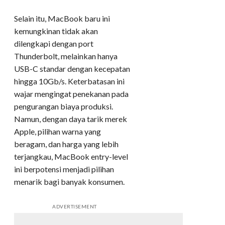
Selain itu, MacBook baru ini
kemungkinan tidak akan
dilengkapi dengan port
Thunderbolt, melainkan hanya
USB-C standar dengan kecepatan
hingga 10Gb/s. Keterbatasan ini
wajar mengingat penekanan pada
pengurangan biaya produksi.
Namun, dengan daya tarik merek
Apple, pilihan warna yang
beragam, dan harga yang lebih
terjangkau, MacBook entry-level
ini berpotensi menjadi pilihan
menarik bagi banyak konsumen.
ADVERTISEMENT