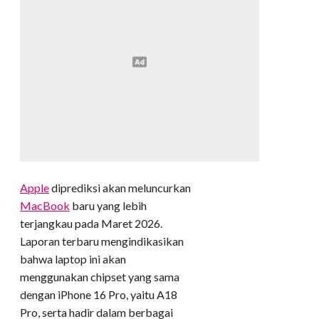
Apple
diprediksi akan meluncurkan
MacBook
baru yang lebih
terjangkau pada Maret 2026.
Laporan terbaru mengindikasikan
bahwa laptop ini akan
menggunakan chipset yang sama
dengan iPhone 16 Pro, yaitu A18
Pro, serta hadir dalam berbagai