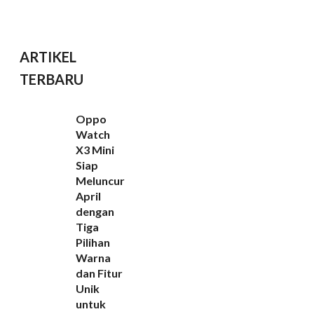
ARTIKEL
TERBARU
Oppo
Watch
X3 Mini
Siap
Meluncur
April
dengan
Tiga
Pilihan
Warna
dan Fitur
Unik
untuk