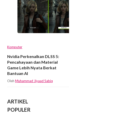
Komputer
Nvidia Perkenalkan DLSS 5:
Pencahayaan dan Material
Game Lebih Nyata Berkat
Bantuan AI
Oleh
Muhammad Jiyaad Sabiq
ARTIKEL
POPULER