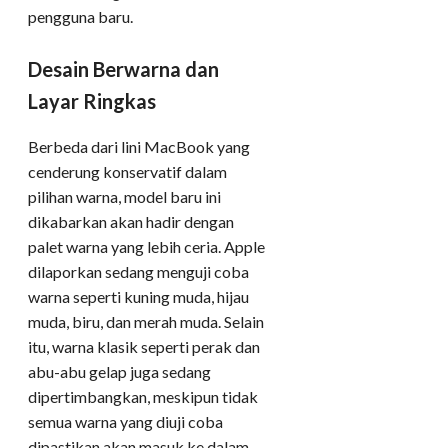
pengguna baru.
Desain Berwarna dan
Layar Ringkas
Berbeda dari lini MacBook yang
cenderung konservatif dalam
pilihan warna, model baru ini
dikabarkan akan hadir dengan
palet warna yang lebih ceria. Apple
dilaporkan sedang menguji coba
warna seperti kuning muda, hijau
muda, biru, dan merah muda. Selain
itu, warna klasik seperti perak dan
abu-abu gelap juga sedang
dipertimbangkan, meskipun tidak
semua warna yang diuji coba
dipastikan akan masuk ke dalam