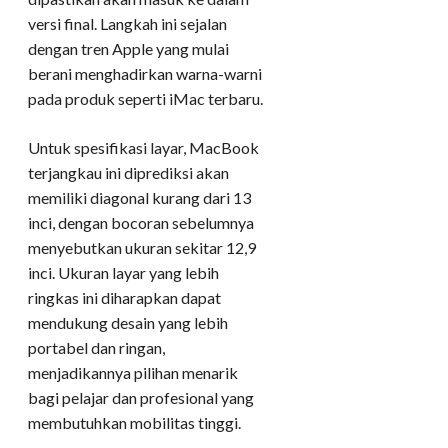
versi final. Langkah ini sejalan
dengan tren Apple yang mulai
berani menghadirkan warna-warni
pada produk seperti iMac terbaru.
Untuk spesifikasi layar, MacBook
terjangkau ini diprediksi akan
memiliki diagonal kurang dari 13
inci, dengan bocoran sebelumnya
menyebutkan ukuran sekitar 12,9
inci. Ukuran layar yang lebih
ringkas ini diharapkan dapat
mendukung desain yang lebih
portabel dan ringan,
menjadikannya pilihan menarik
bagi pelajar dan profesional yang
membutuhkan mobilitas tinggi.