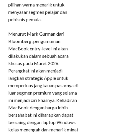
pilihan warna menarik untuk
menyasar segmen pelajar dan
pebisnis pemula.
Menurut Mark Gurman dari
Bloomberg, pengumuman
MacBook entry-level ini akan
dilakukan dalam sebuah acara
khusus pada Maret 2026.
Perangkat ini akan menjadi
langkah strategis Apple untuk
memperluas jangkauan pasarnya di
luar segmen premium yang selama
ini menjadi ciri khasnya. Kehadiran
MacBook dengan harga lebih
bersahabat ini diharapkan dapat
bersaing dengan laptop Windows
kelas menengah dan menarik minat