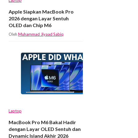
Laptop
Apple Siapkan MacBook Pro
2026 dengan Layar Sentuh
OLED dan Chip M6
Oleh
Muhammad Jiyaad Sabiq
Laptop
MacBook Pro M6 Bakal Hadir
dengan Layar OLED Sentuh dan
Dynamic Island Akhir 2026