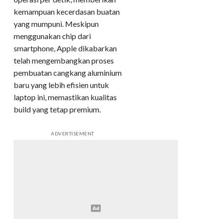
kemampuan kecerdasan buatan
yang mumpuni. Meskipun
menggunakan chip dari
smartphone, Apple dikabarkan
telah mengembangkan proses
pembuatan cangkang aluminium
baru yang lebih efisien untuk
laptop ini, memastikan kualitas
build yang tetap premium.
ADVERTISEMENT