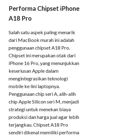
Performa Chipset iPhone
A18 Pro
Salah satu aspek paling menarik
dari MacBook murah ini adalah
penggunaan chipset A18 Pro.
Chipset ini merupakan otak dari
iPhone 16 Pro, yang menunjukkan
keseriusan Apple dalam
mengintegrasikan teknologi
mobile ke lini laptopnya.
Penggunaan chip seri A, alih-alih
chip Apple Silicon seri M, menjadi
strategi untuk menekan biaya
produksi dan harga jual agar lebih
terjangkau. Chipset A18 Pro
sendiri dikenal memiliki performa