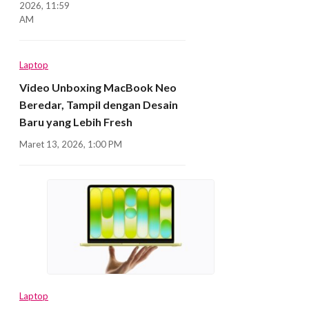
2026, 11:59
AM
Laptop
Video Unboxing MacBook Neo
Beredar, Tampil dengan Desain
Baru yang Lebih Fresh
Maret 13, 2026, 1:00 PM
Laptop