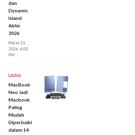
dan
Dynamic
Island
Akhir
2026
Maret 23,
2026, 6:00
PM
Laptop
MacBook
Neo Jadi
Macbook
Paling
Mudah
Diperbaiki
dalam 14