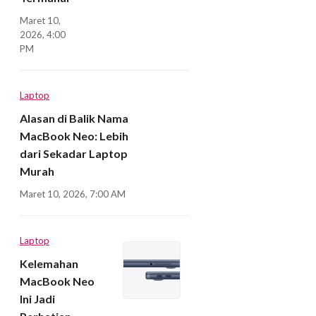
Maret 10,
2026, 4:00
PM
Laptop
Alasan di Balik Nama
MacBook Neo: Lebih
dari Sekadar Laptop
Murah
Maret 10, 2026, 7:00 AM
Laptop
Kelemahan
MacBook Neo
Ini Jadi