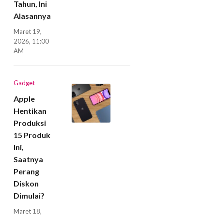
Tahun, Ini
Alasannya
Maret 19,
2026, 11:00
AM
Gadget
Apple
Hentikan
Produksi
15 Produk
Ini,
Saatnya
Perang
Diskon
Dimulai?
Maret 18,