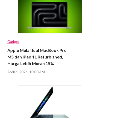
Gadget
Apple Mulai Jual MacBook Pro
M5 dan iPad 11 Refurbished,
Harga Lebih Murah 15%
April 6, 2026, 10:00 AM