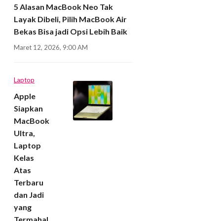
5 Alasan MacBook Neo Tak
Layak Dibeli, Pilih MacBook Air
Bekas Bisa jadi Opsi Lebih Baik
Maret 12, 2026, 9:00 AM
Laptop
Apple
Siapkan
MacBook
Ultra,
Laptop
Kelas
Atas
Terbaru
dan Jadi
yang
Termahal