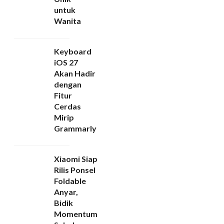
untuk
Wanita
Keyboard
iOS 27
Akan Hadir
dengan
Fitur
Cerdas
Mirip
Grammarly
Xiaomi Siap
Rilis Ponsel
Foldable
Anyar,
Bidik
Momentum