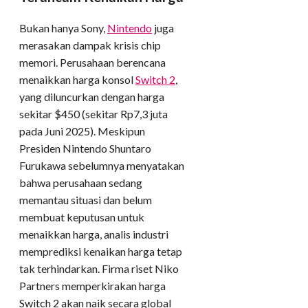
Bukan hanya Sony,
Nintendo
juga
merasakan dampak krisis chip
memori. Perusahaan berencana
menaikkan harga konsol
Switch 2
,
yang diluncurkan dengan harga
sekitar $450 (sekitar Rp7,3 juta
pada Juni 2025). Meskipun
Presiden Nintendo Shuntaro
Furukawa sebelumnya menyatakan
bahwa perusahaan sedang
memantau situasi dan belum
membuat keputusan untuk
menaikkan harga, analis industri
memprediksi kenaikan harga tetap
tak terhindarkan. Firma riset Niko
Partners memperkirakan harga
Switch 2 akan naik secara global