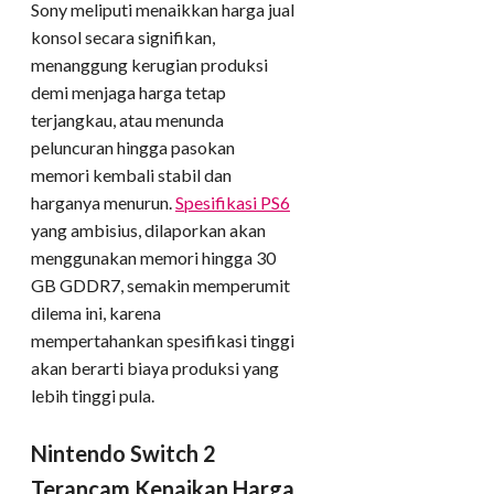
Sony meliputi menaikkan harga jual
konsol secara signifikan,
menanggung kerugian produksi
demi menjaga harga tetap
terjangkau, atau menunda
peluncuran hingga pasokan
memori kembali stabil dan
harganya menurun.
Spesifikasi PS6
yang ambisius, dilaporkan akan
menggunakan memori hingga 30
GB GDDR7, semakin memperumit
dilema ini, karena
mempertahankan spesifikasi tinggi
akan berarti biaya produksi yang
lebih tinggi pula.
Nintendo Switch 2
Terancam Kenaikan Harga