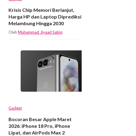
Krisis Chip Memori Berlanjut,
Harga HP dan Laptop Diprediksi
Melambung Hingga 2030
Oleh
Muhammad Jiyaad Sabiq
Gadget
Bocoran Besar Apple Maret
2026: iPhone 18 Pro, iPhone
Lipat, dan AirPods Max 2