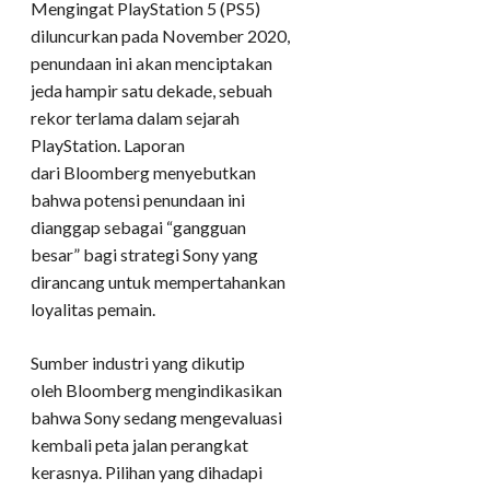
Mengingat PlayStation 5 (PS5)
diluncurkan pada November 2020,
penundaan ini akan menciptakan
jeda hampir satu dekade, sebuah
rekor terlama dalam sejarah
PlayStation. Laporan
dari Bloomberg menyebutkan
bahwa potensi penundaan ini
dianggap sebagai “gangguan
besar” bagi strategi Sony yang
dirancang untuk mempertahankan
loyalitas pemain.
Sumber industri yang dikutip
oleh Bloomberg mengindikasikan
bahwa Sony sedang mengevaluasi
kembali peta jalan perangkat
kerasnya. Pilihan yang dihadapi