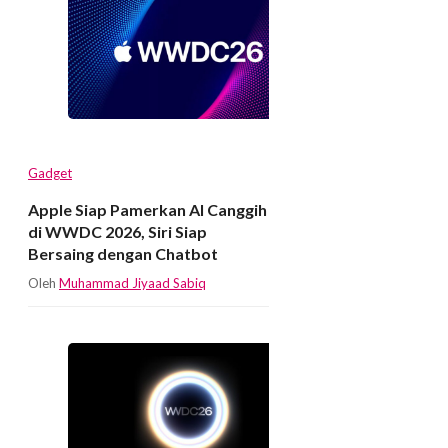
Gadget
Apple Siap Pamerkan AI Canggih
di WWDC 2026, Siri Siap
Bersaing dengan Chatbot
Oleh
Muhammad Jiyaad Sabiq