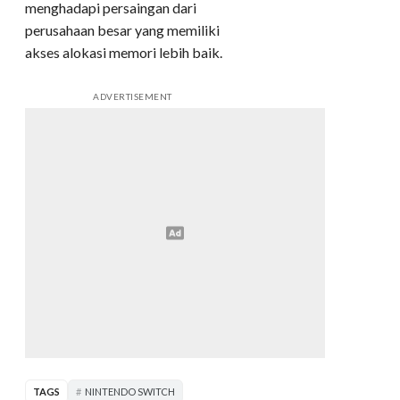
menghadapi persaingan dari
perusahaan besar yang memiliki
akses alokasi memori lebih baik.
ADVERTISEMENT
TAGS
NINTENDO SWITCH