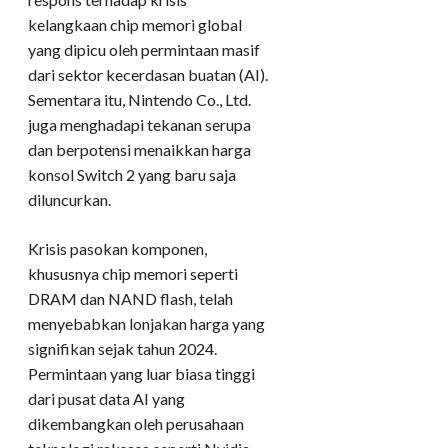
kelangkaan chip memori global
yang dipicu oleh permintaan masif
dari sektor kecerdasan buatan (AI).
Sementara itu, Nintendo Co., Ltd.
juga menghadapi tekanan serupa
dan berpotensi menaikkan harga
konsol Switch 2 yang baru saja
diluncurkan.
Krisis pasokan komponen,
khususnya chip memori seperti
DRAM dan NAND flash, telah
menyebabkan lonjakan harga yang
signifikan sejak tahun 2024.
Permintaan yang luar biasa tinggi
dari pusat data AI yang
dikembangkan oleh perusahaan