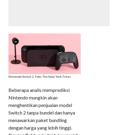
Nintendo Switch 2. Foto: The New York Times
Beberapa analis memprediksi
Nintendo mungkin akan
menghentikan penjualan model
Switch 2 tanpa bundel dan hanya
menawarkan paket bundling
dengan harga yang lebih tinggi.