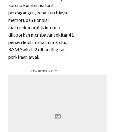
karena kombinasi tarif
perdagangan, kenaikan biaya
memori, dan kondisi
makroekonomi. Nintendo
dilaporkan membayar sekitar 41
persen lebih mahal untuk chip
RAM Switch 2 dibandingkan
perkiraan awal.
ADVERTISEMENT