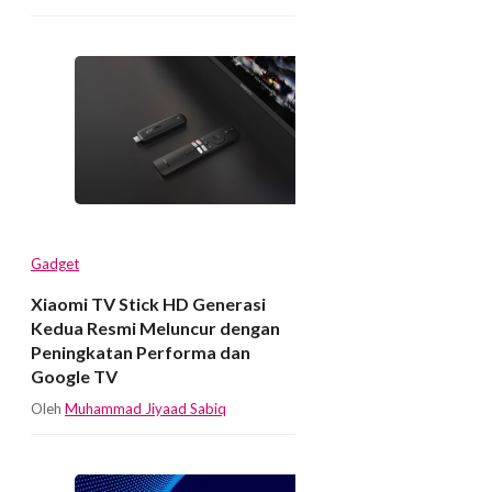
Gadget
Xiaomi TV Stick HD Generasi
Kedua Resmi Meluncur dengan
Peningkatan Performa dan
Google TV
Oleh
Muhammad Jiyaad Sabiq