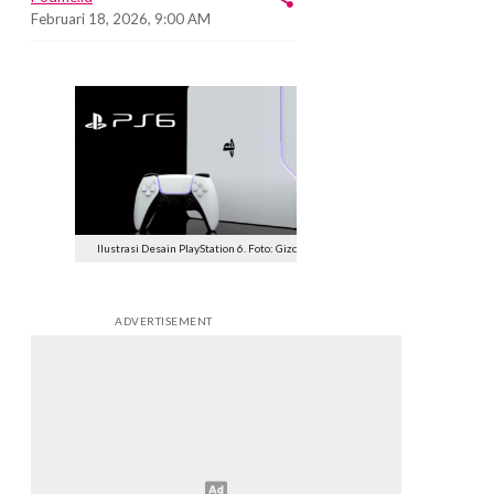
Februari 18, 2026, 9:00 AM
Ilustrasi Desain PlayStation 6. Foto: Gizchina
ADVERTISEMENT