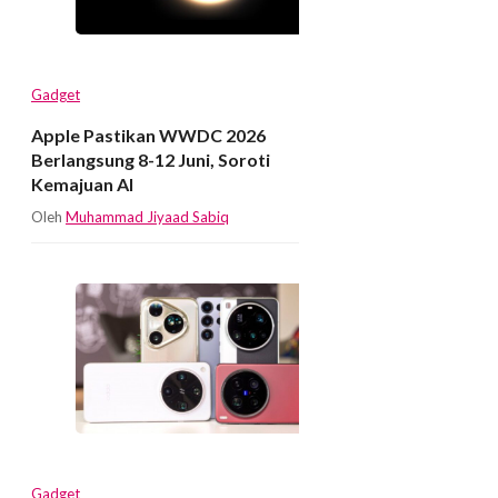
Gadget
Apple Pastikan WWDC 2026
Berlangsung 8-12 Juni, Soroti
Kemajuan AI
Oleh
Muhammad Jiyaad Sabiq
Gadget