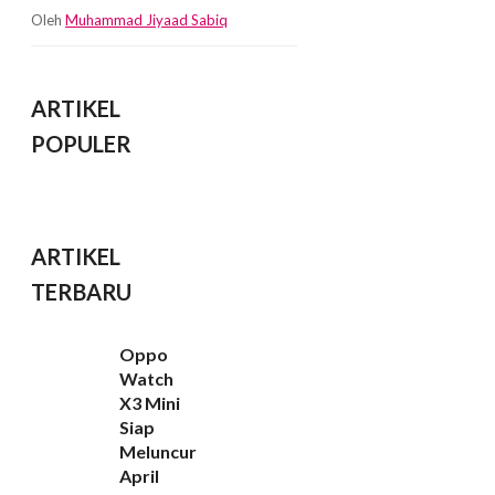
Oleh
Muhammad Jiyaad Sabiq
ARTIKEL
POPULER
ARTIKEL
TERBARU
Oppo
Watch
X3 Mini
Siap
Meluncur
April