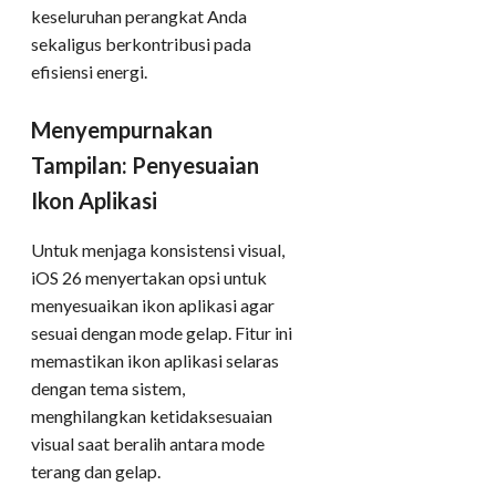
keseluruhan perangkat Anda
sekaligus berkontribusi pada
efisiensi energi.
Menyempurnakan
Tampilan: Penyesuaian
Ikon Aplikasi
Untuk menjaga konsistensi visual,
iOS 26 menyertakan opsi untuk
menyesuaikan ikon aplikasi agar
sesuai dengan mode gelap. Fitur ini
memastikan ikon aplikasi selaras
dengan tema sistem,
menghilangkan ketidaksesuaian
visual saat beralih antara mode
terang dan gelap.