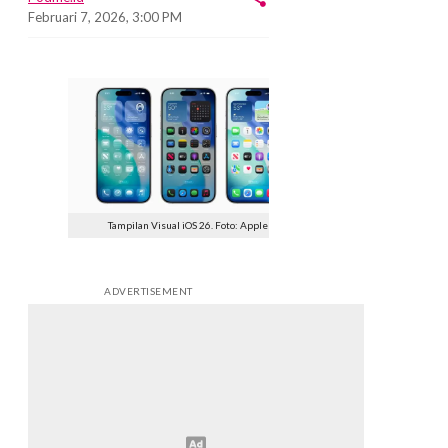
Februari 7, 2026, 3:00 PM
Tampilan Visual iOS 26. Foto: Apple
ADVERTISEMENT