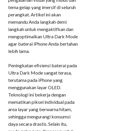
tema gelap yang imersif di seluruh
perangkat. Artikel ini akan
memandu Anda langkah demi
langkah untuk mengaktifkan dan
mengoptimalkan Ultra Dark Mode
agar baterai iPhone Anda bertahan
lebih lama.
Peningkatan efisiensi baterai pada
Ultra Dark Mode sangat terasa,
terutama pada iPhone yang
menggunakan layar OLED.
Teknologi ini bekerja dengan
mematikan piksel individual pada
area layar yang berwarna hitam,
sehingga mengurangi konsumsi
daya secara drastis. Selain itu,