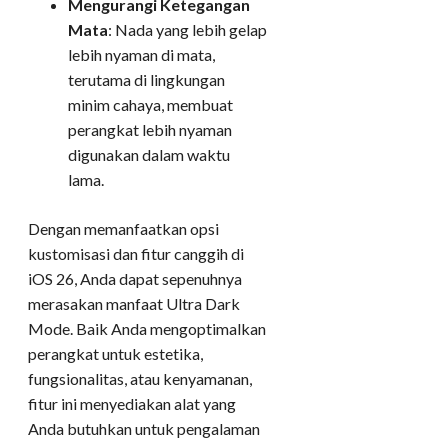
Mengurangi Ketegangan
Mata
: Nada yang lebih gelap
lebih nyaman di mata,
terutama di lingkungan
minim cahaya, membuat
perangkat lebih nyaman
digunakan dalam waktu
lama.
Dengan memanfaatkan opsi
kustomisasi dan fitur canggih di
iOS 26, Anda dapat sepenuhnya
merasakan manfaat Ultra Dark
Mode. Baik Anda mengoptimalkan
perangkat untuk estetika,
fungsionalitas, atau kenyamanan,
fitur ini menyediakan alat yang
Anda butuhkan untuk pengalaman