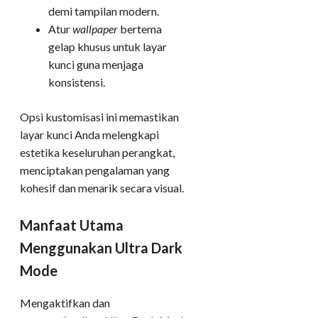
demi tampilan modern.
Atur
wallpaper
bertema
gelap khusus untuk layar
kunci guna menjaga
konsistensi.
Opsi kustomisasi ini memastikan
layar kunci Anda melengkapi
estetika keseluruhan perangkat,
menciptakan pengalaman yang
kohesif dan menarik secara visual.
Manfaat Utama
Menggunakan Ultra Dark
Mode
Mengaktifkan dan