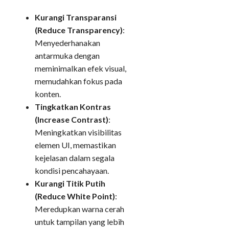
Kurangi Transparansi
(Reduce Transparency)
:
Menyederhanakan
antarmuka dengan
meminimalkan efek visual,
memudahkan fokus pada
konten.
Tingkatkan Kontras
(Increase Contrast)
:
Meningkatkan visibilitas
elemen UI, memastikan
kejelasan dalam segala
kondisi pencahayaan.
Kurangi Titik Putih
(Reduce White Point)
:
Meredupkan warna cerah
untuk tampilan yang lebih