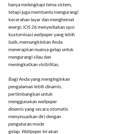
hanya melengkapi tema sistem,
tetapi juga membantu mengurangi
kecerahan layar dan menghemat
energi. iOS 26 menyediakan opsi
kustomisasi
wallpaper
yang lebih
baik, memungkinkan Anda
menerapkan nuansa gelap untuk
mengurangi silau dan
meningkatkan visibilitas.
Bagi Anda yang menginginkan
pengalaman lebih dinamis,
pertimbangkan untuk
menggunakan
wallpaper
dinamis
yang secara otomatis
menyesuaikan diri dengan
pengaturan mode
gelap.
Wallpaper
ini akan