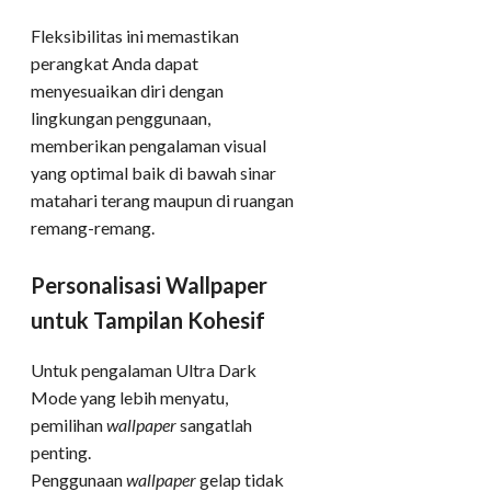
Fleksibilitas ini memastikan
perangkat Anda dapat
menyesuaikan diri dengan
lingkungan penggunaan,
memberikan pengalaman visual
yang optimal baik di bawah sinar
matahari terang maupun di ruangan
remang-remang.
Personalisasi Wallpaper
untuk Tampilan Kohesif
Untuk pengalaman Ultra Dark
Mode yang lebih menyatu,
pemilihan
wallpaper
sangatlah
penting.
Penggunaan
wallpaper
gelap tidak