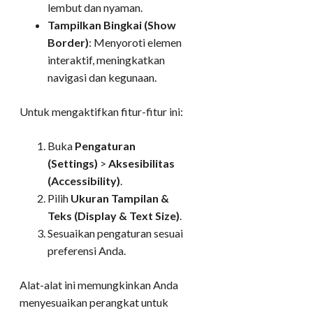
lembut dan nyaman.
Tampilkan Bingkai (Show
Border)
: Menyoroti elemen
interaktif, meningkatkan
navigasi dan kegunaan.
Untuk mengaktifkan fitur-fitur ini:
Buka
Pengaturan
(Settings)
>
Aksesibilitas
(Accessibility)
.
Pilih
Ukuran Tampilan &
Teks (Display & Text Size)
.
Sesuaikan pengaturan sesuai
preferensi Anda.
Alat-alat ini memungkinkan Anda
menyesuaikan perangkat untuk