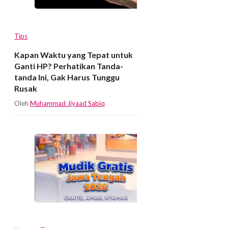
Tips
Kapan Waktu yang Tepat untuk
Ganti HP? Perhatikan Tanda-
tanda Ini, Gak Harus Tunggu
Rusak
Oleh
Muhammad Jiyaad Sabiq