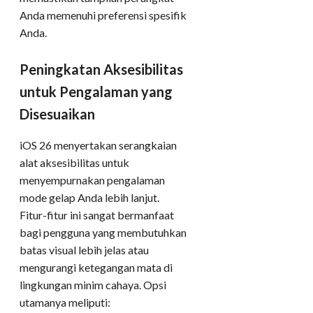
Anda memenuhi preferensi spesifik
Anda.
Peningkatan Aksesibilitas
untuk Pengalaman yang
Disesuaikan
iOS 26 menyertakan serangkaian
alat aksesibilitas untuk
menyempurnakan pengalaman
mode gelap Anda lebih lanjut.
Fitur-fitur ini sangat bermanfaat
bagi pengguna yang membutuhkan
batas visual lebih jelas atau
mengurangi ketegangan mata di
lingkungan minim cahaya. Opsi
utamanya meliputi: