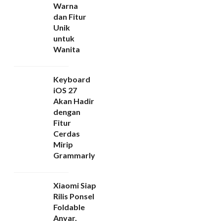
Warna
dan Fitur
Unik
untuk
Wanita
Keyboard
iOS 27
Akan Hadir
dengan
Fitur
Cerdas
Mirip
Grammarly
Xiaomi Siap
Rilis Ponsel
Foldable
Anyar,