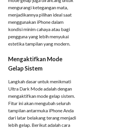
mode gelap juga dirancang untuk
mengurangi ketegangan mata,
menjadikannya pilihan ideal saat
menggunakan iPhone dalam
kondisi minim cahaya atau bagi
pengguna yang lebih menyukai
estetika tampilan yang modern.
Mengaktifkan Mode
Gelap Sistem
Langkah dasar untuk menikmati
Ultra Dark Mode adalah dengan
mengaktifkan mode gelap sistem.
Fitur ini akan mengubah seluruh
tampilan antarmuka iPhone Anda
dari latar belakang terang menjadi
lebih gelap. Berikut adalah cara