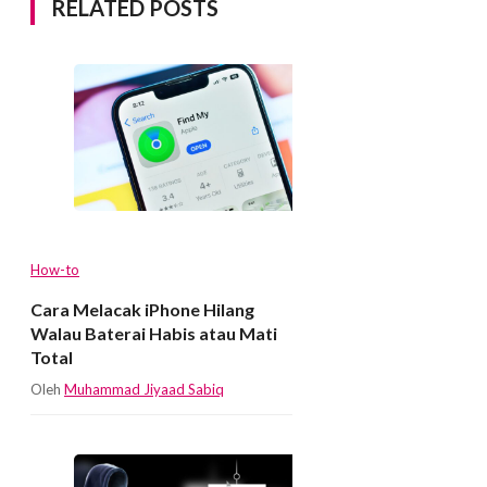
RELATED POSTS
How-to
Cara Melacak iPhone Hilang
Walau Baterai Habis atau Mati
Total
Oleh
Muhammad Jiyaad Sabiq