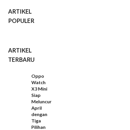
ARTIKEL
POPULER
ARTIKEL
TERBARU
Oppo
Watch
X3 Mini
Siap
Meluncur
April
dengan
Tiga
Pilihan