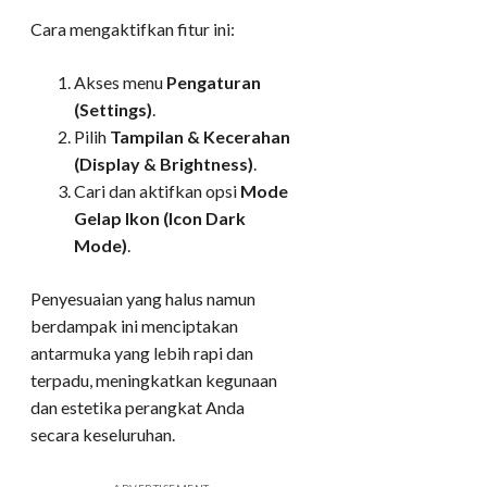
Cara mengaktifkan fitur ini:
Akses menu
Pengaturan
(Settings)
.
Pilih
Tampilan & Kecerahan
(Display & Brightness)
.
Cari dan aktifkan opsi
Mode
Gelap Ikon (Icon Dark
Mode)
.
Penyesuaian yang halus namun
berdampak ini menciptakan
antarmuka yang lebih rapi dan
terpadu, meningkatkan kegunaan
dan estetika perangkat Anda
secara keseluruhan.