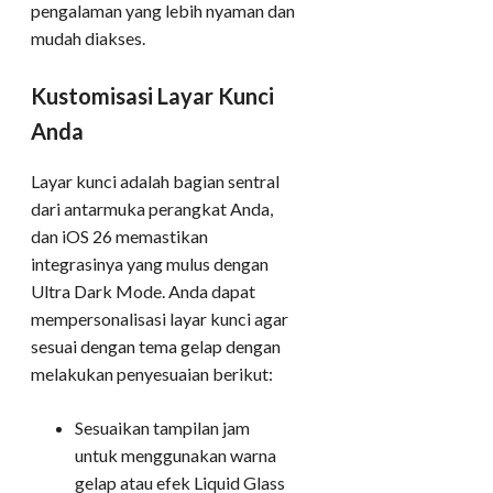
pengalaman yang lebih nyaman dan
mudah diakses.
Kustomisasi Layar Kunci
Anda
Layar kunci adalah bagian sentral
dari antarmuka perangkat Anda,
dan iOS 26 memastikan
integrasinya yang mulus dengan
Ultra Dark Mode. Anda dapat
mempersonalisasi layar kunci agar
sesuai dengan tema gelap dengan
melakukan penyesuaian berikut:
Sesuaikan tampilan jam
untuk menggunakan warna
gelap atau efek Liquid Glass