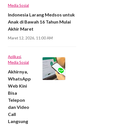
Media Sosial
Indonesia Larang Medsos untuk
Anak di Bawah 16 Tahun Mulai
Akhir Maret
Maret 12, 2026, 11:00 AM
Aplikasi
,
Media Sosial
Akhirnya,
WhatsApp
Web Kini
Bisa
Telepon
dan Video
Call
Langsung