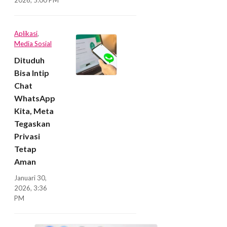
2026, 5:00 PM
Aplikasi
,
Media Sosial
Dituduh
Bisa Intip
Chat
WhatsApp
Kita, Meta
Tegaskan
Privasi
Tetap
Aman
Januari 30,
2026, 3:36
PM