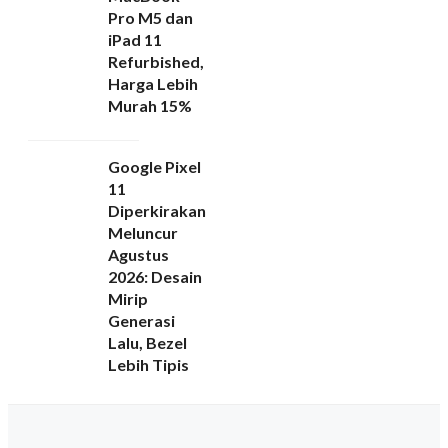
Pro M5 dan
iPad 11
Refurbished,
Harga Lebih
Murah 15%
Google Pixel
11
Diperkirakan
Meluncur
Agustus
2026: Desain
Mirip
Generasi
Lalu, Bezel
Lebih Tipis