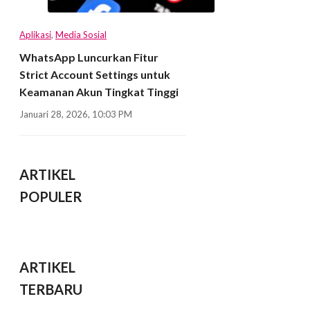
Aplikasi
,
Media Sosial
WhatsApp Luncurkan Fitur
Strict Account Settings untuk
Keamanan Akun Tingkat Tinggi
Januari 28, 2026, 10:03 PM
ARTIKEL
POPULER
ARTIKEL
TERBARU