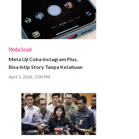
Media Sosial
Meta Uji Coba Instagram Plus,
Bisa Intip Story Tanpa Ketahuan
April 3, 2026, 3:00 PM