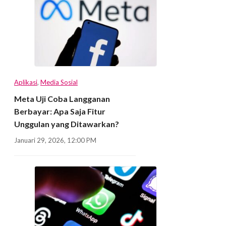
Aplikasi
,
Media Sosial
Meta Uji Coba Langganan
Berbayar: Apa Saja Fitur
Unggulan yang Ditawarkan?
Januari 29, 2026, 12:00 PM