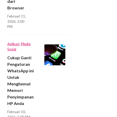
dari
Browser
Februari 11,
2026, 2:00
PM
Aplikasi
,
Media
Sosial
Cukup Ganti
Pengaturan
WhatsApp ini
Untuk
Menghemat
Memori
Penyimpanan
HP Anda
Februari 10,