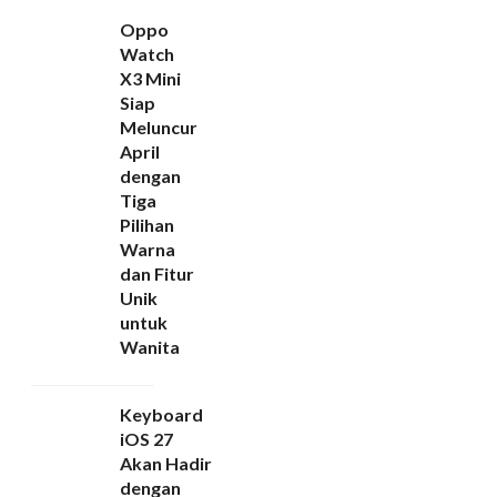
Oppo
Watch
X3 Mini
Siap
Meluncur
April
dengan
Tiga
Pilihan
Warna
dan Fitur
Unik
untuk
Wanita
Keyboard
iOS 27
Akan Hadir
dengan