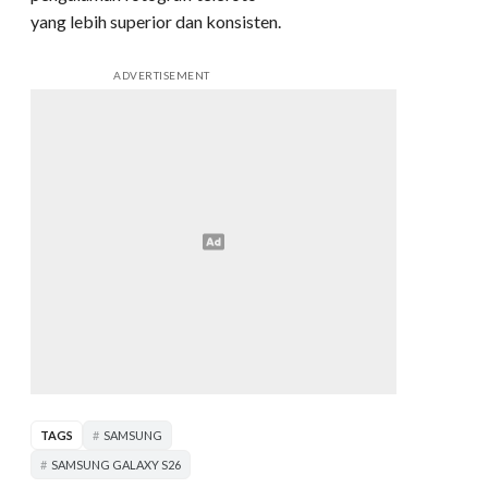
yang lebih superior dan konsisten.
ADVERTISEMENT
TAGS
SAMSUNG
SAMSUNG GALAXY S26