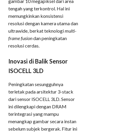
gambar 10 megapiksel dari area
tengah yang terkontrol. Hal ini
memungkinkan konsistensi
resolusi dengan kamera utama dan
ultrawide, berkat teknologi
multi-
frame fusion
dan peningkatan
resolusi cerdas.
Inovasi di Balik Sensor
ISOCELL 3LD
Peningkatan sesungguhnya
terletak pada arsitektur 3-stack
dari sensor ISOCELL 3LD. Sensor
ini dilengkapi dengan DRAM
terintegrasi yang mampu
menangkap gambar secara instan
sebelum subjek bergerak. Fitur ini