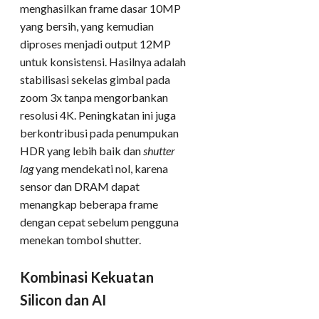
menghasilkan frame dasar 10MP
yang bersih, yang kemudian
diproses menjadi output 12MP
untuk konsistensi. Hasilnya adalah
stabilisasi sekelas gimbal pada
zoom 3x tanpa mengorbankan
resolusi 4K. Peningkatan ini juga
berkontribusi pada penumpukan
HDR yang lebih baik dan
shutter
lag
yang mendekati nol, karena
sensor dan DRAM dapat
menangkap beberapa frame
dengan cepat sebelum pengguna
menekan tombol shutter.
Kombinasi Kekuatan
Silicon dan AI