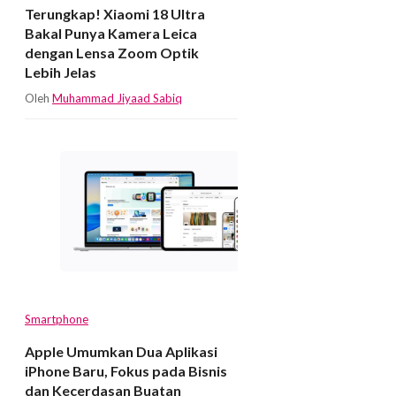
Terungkap! Xiaomi 18 Ultra
Bakal Punya Kamera Leica
dengan Lensa Zoom Optik
Lebih Jelas
Oleh
Muhammad Jiyaad Sabiq
Smartphone
Apple Umumkan Dua Aplikasi
iPhone Baru, Fokus pada Bisnis
dan Kecerdasan Buatan