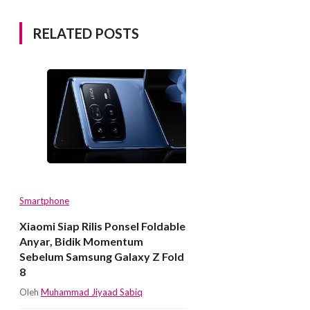
RELATED POSTS
Smartphone
Xiaomi Siap Rilis Ponsel Foldable
Anyar, Bidik Momentum
Sebelum Samsung Galaxy Z Fold
8
Oleh
Muhammad Jiyaad Sabiq