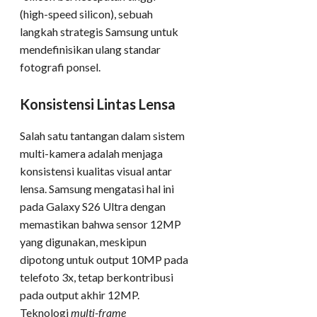
(high-speed silicon), sebuah
langkah strategis Samsung untuk
mendefinisikan ulang standar
fotografi ponsel.
Konsistensi Lintas Lensa
Salah satu tantangan dalam sistem
multi-kamera adalah menjaga
konsistensi kualitas visual antar
lensa. Samsung mengatasi hal ini
pada Galaxy S26 Ultra dengan
memastikan bahwa sensor 12MP
yang digunakan, meskipun
dipotong untuk output 10MP pada
telefoto 3x, tetap berkontribusi
pada output akhir 12MP.
Teknologi
multi-frame