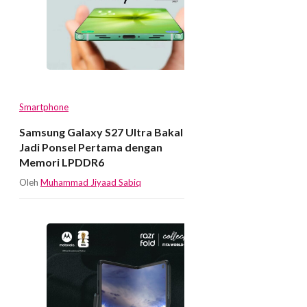
Smartphone
Samsung Galaxy S27 Ultra Bakal
Jadi Ponsel Pertama dengan
Memori LPDDR6
Oleh
Muhammad Jiyaad Sabiq