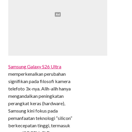
Samsung Galaxy S26 Ultra
memperkenalkan perubahan
signifikan pada filosofi kamera
telefoto 3x-nya. Alih-alih hanya
mengandalkan peningkatan
perangkat keras (hardware),
Samsung kini fokus pada
pemanfaatan teknologi “silicon”
berkecepatan tinggi, termasuk