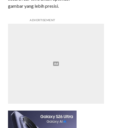
gambar yang lebih presisi.
ADVERTISEMENT