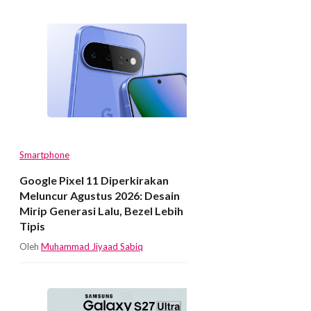
Smartphone
Google Pixel 11 Diperkirakan
Meluncur Agustus 2026: Desain
Mirip Generasi Lalu, Bezel Lebih
Tipis
Oleh
Muhammad Jiyaad Sabiq