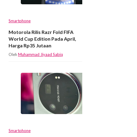
Smartphone
Motorola Rilis Razr Fold FIFA
World Cup Edition Pada April,
Harga Rp35 Jutaan
Oleh
Muhammad Jiyaad Sabiq
Smartphone