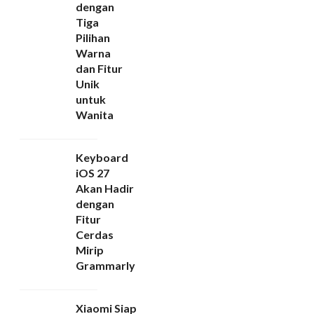
dengan
Tiga
Pilihan
Warna
dan Fitur
Unik
untuk
Wanita
Keyboard
iOS 27
Akan Hadir
dengan
Fitur
Cerdas
Mirip
Grammarly
Xiaomi Siap