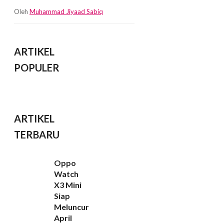
Oleh
Muhammad Jiyaad Sabiq
ARTIKEL
POPULER
ARTIKEL
TERBARU
Oppo
Watch
X3 Mini
Siap
Meluncur
April