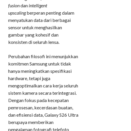
fusion
dan
intelligent
upscaling
berperan penting dalam
menyatukan data dari berbagai
sensor untuk menghasilkan
gambar yang kohesif dan
konsisten di seluruh lensa.
Perubahan filosofi ini menunjukkan
komitmen Samsung untuk tidak
hanya meningkatkan spesifikasi
hardware, tetapi juga
mengoptimalkan cara kerja seluruh
sistem kamera secara terintegrasi.
Dengan fokus pada kecepatan
pemrosesan, kecerdasan buatan,
dan efisiensi data, Galaxy S26 Ultra
berupaya memberikan
pengalaman fotografi telefoto