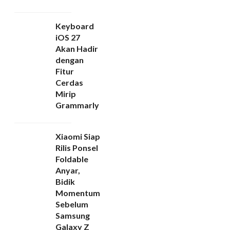
Keyboard
iOS 27
Akan Hadir
dengan
Fitur
Cerdas
Mirip
Grammarly
Xiaomi Siap
Rilis Ponsel
Foldable
Anyar,
Bidik
Momentum
Sebelum
Samsung
Galaxy Z