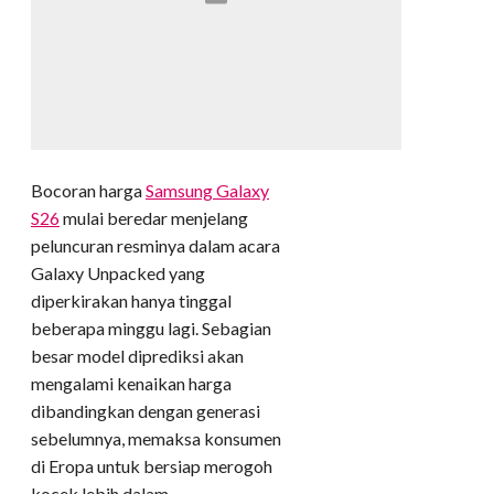
Bocoran harga
Samsung Galaxy
S26
mulai beredar menjelang
peluncuran resminya dalam acara
Galaxy Unpacked yang
diperkirakan hanya tinggal
beberapa minggu lagi. Sebagian
besar model diprediksi akan
mengalami kenaikan harga
dibandingkan dengan generasi
sebelumnya, memaksa konsumen
di Eropa untuk bersiap merogoh
kocek lebih dalam.