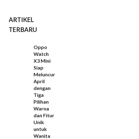
ARTIKEL
TERBARU
Oppo
Watch
X3 Mini
Siap
Meluncur
April
dengan
Tiga
Pilihan
Warna
dan Fitur
Unik
untuk
Wanita