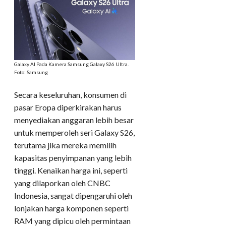
Galaxy AI Pada Kamera Samsung Galaxy S26 Ultra.
Foto: Samsung
Secara keseluruhan, konsumen di
pasar Eropa diperkirakan harus
menyediakan anggaran lebih besar
untuk memperoleh seri Galaxy S26,
terutama jika mereka memilih
kapasitas penyimpanan yang lebih
tinggi. Kenaikan harga ini, seperti
yang dilaporkan oleh CNBC
Indonesia, sangat dipengaruhi oleh
lonjakan harga komponen seperti
RAM yang dipicu oleh permintaan