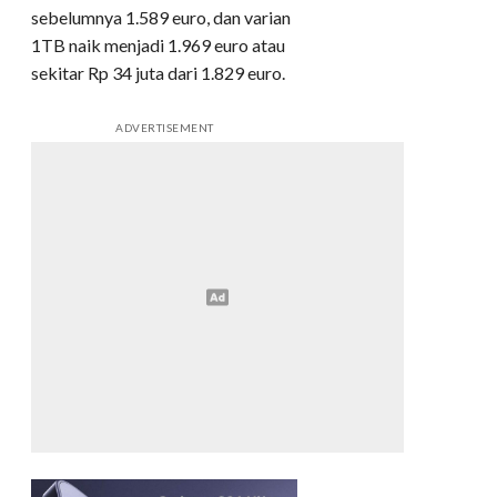
sebelumnya 1.589 euro, dan varian
1TB naik menjadi 1.969 euro atau
sekitar Rp 34 juta dari 1.829 euro.
ADVERTISEMENT