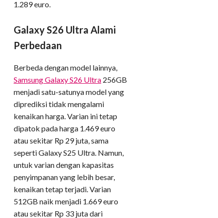
1.289 euro.
Galaxy S26 Ultra Alami
Perbedaan
Berbeda dengan model lainnya,
Samsung Galaxy S26 Ultra
256GB
menjadi satu-satunya model yang
diprediksi tidak mengalami
kenaikan harga. Varian ini tetap
dipatok pada harga 1.469 euro
atau sekitar Rp 29 juta, sama
seperti Galaxy S25 Ultra. Namun,
untuk varian dengan kapasitas
penyimpanan yang lebih besar,
kenaikan tetap terjadi. Varian
512GB naik menjadi 1.669 euro
atau sekitar Rp 33 juta dari