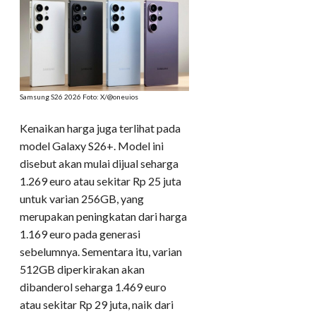
Samsung S26 2026 Foto: X/@oneuios
Kenaikan harga juga terlihat pada
model Galaxy S26+. Model ini
disebut akan mulai dijual seharga
1.269 euro atau sekitar Rp 25 juta
untuk varian 256GB, yang
merupakan peningkatan dari harga
1.169 euro pada generasi
sebelumnya. Sementara itu, varian
512GB diperkirakan akan
dibanderol seharga 1.469 euro
atau sekitar Rp 29 juta, naik dari