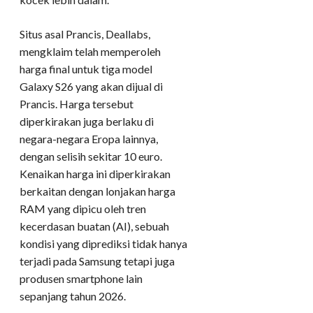
Situs asal Prancis, Deallabs,
mengklaim telah memperoleh
harga final untuk tiga model
Galaxy S26 yang akan dijual di
Prancis. Harga tersebut
diperkirakan juga berlaku di
negara-negara Eropa lainnya,
dengan selisih sekitar 10 euro.
Kenaikan harga ini diperkirakan
berkaitan dengan lonjakan harga
RAM yang dipicu oleh tren
kecerdasan buatan (AI), sebuah
kondisi yang diprediksi tidak hanya
terjadi pada Samsung tetapi juga
produsen smartphone lain
sepanjang tahun 2026.