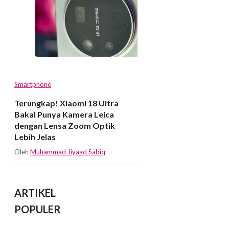
Smartphone
Terungkap! Xiaomi 18 Ultra
Bakal Punya Kamera Leica
dengan Lensa Zoom Optik
Lebih Jelas
Oleh
Muhammad Jiyaad Sabiq
ARTIKEL
POPULER