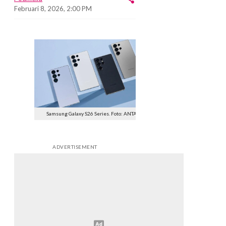
Februari 8, 2026, 2:00 PM
Samsung Galaxy S26 Series. Foto: ANTARA
ADVERTISEMENT