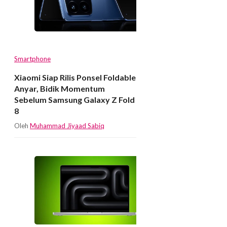
Smartphone
Xiaomi Siap Rilis Ponsel Foldable
Anyar, Bidik Momentum
Sebelum Samsung Galaxy Z Fold
8
Oleh
Muhammad Jiyaad Sabiq