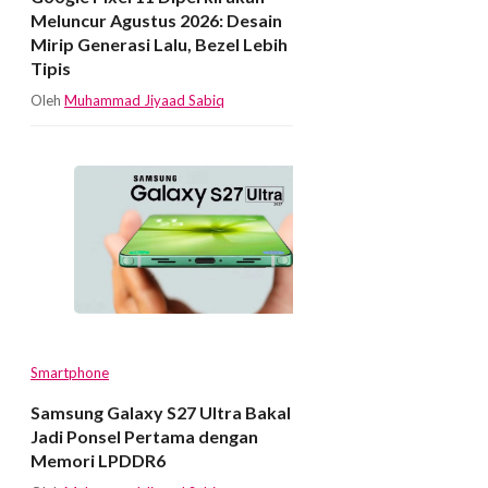
Meluncur Agustus 2026: Desain
Mirip Generasi Lalu, Bezel Lebih
Tipis
Oleh
Muhammad Jiyaad Sabiq
Smartphone
Samsung Galaxy S27 Ultra Bakal
Jadi Ponsel Pertama dengan
Memori LPDDR6