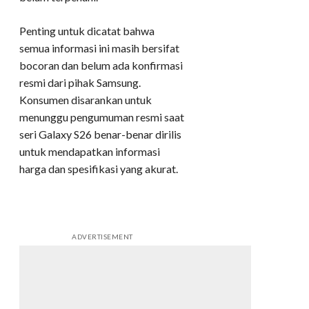
Penting untuk dicatat bahwa
semua informasi ini masih bersifat
bocoran dan belum ada konfirmasi
resmi dari pihak Samsung.
Konsumen disarankan untuk
menunggu pengumuman resmi saat
seri Galaxy S26 benar-benar dirilis
untuk mendapatkan informasi
harga dan spesifikasi yang akurat.
ADVERTISEMENT