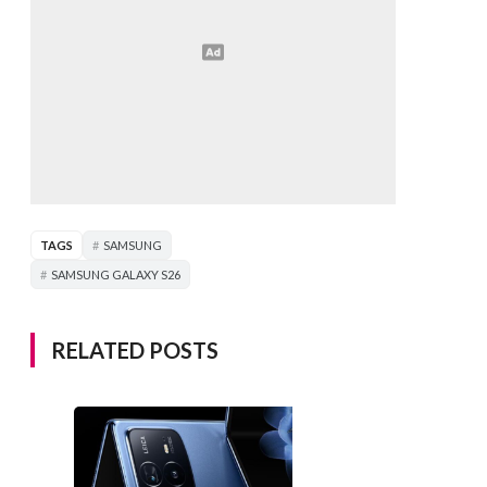
TAGS
SAMSUNG
SAMSUNG GALAXY S26
RELATED POSTS