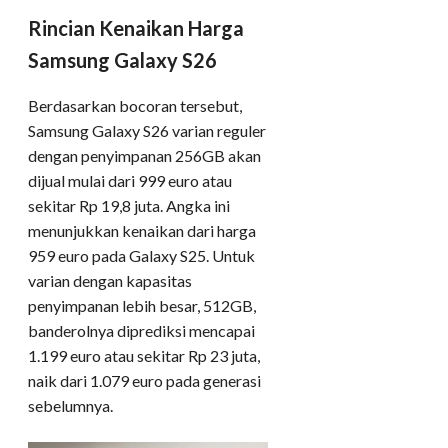
Rincian Kenaikan Harga
Samsung Galaxy S26
Berdasarkan bocoran tersebut,
Samsung Galaxy S26 varian reguler
dengan penyimpanan 256GB akan
dijual mulai dari 999 euro atau
sekitar Rp 19,8 juta. Angka ini
menunjukkan kenaikan dari harga
959 euro pada Galaxy S25. Untuk
varian dengan kapasitas
penyimpanan lebih besar, 512GB,
banderolnya diprediksi mencapai
1.199 euro atau sekitar Rp 23 juta,
naik dari 1.079 euro pada generasi
sebelumnya.